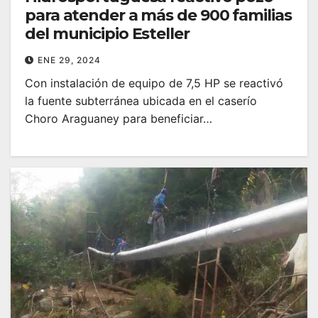
para atender a más de 900 familias
del municipio Esteller
ENE 29, 2024
Con instalación de equipo de 7,5 HP se reactivó
la fuente subterránea ubicada en el caserío
Choro Araguaney para beneficiar…