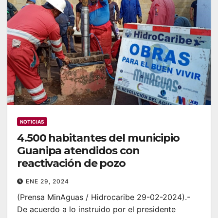
NOTICIAS
4.500 habitantes del municipio
Guanipa atendidos con
reactivación de pozo
ENE 29, 2024
(Prensa MinAguas / Hidrocaribe 29-02-2024).-
De acuerdo a lo instruido por el presidente