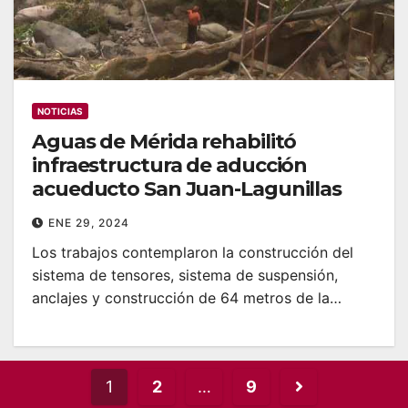
NOTICIAS
Aguas de Mérida rehabilitó
infraestructura de aducción
acueducto San Juan-Lagunillas
ENE 29, 2024
Los trabajos contemplaron la construcción del
sistema de tensores, sistema de suspensión,
anclajes y construcción de 64 metros de la…
Posts
1
2
…
9