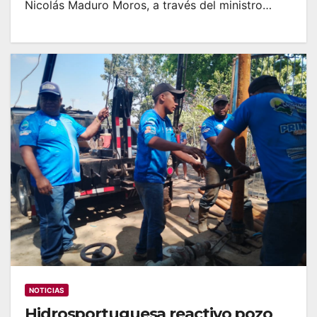
Nicolás Maduro Moros, a través del ministro…
NOTICIAS
Hidrosportuguesa reactivo pozo