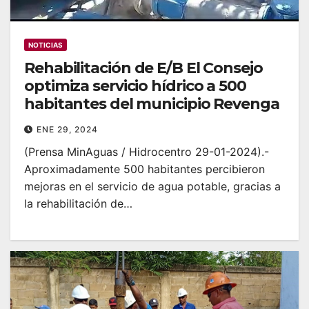
NOTICIAS
Rehabilitación de E/B El Consejo
optimiza servicio hídrico a 500
habitantes del municipio Revenga
ENE 29, 2024
(Prensa MinAguas / Hidrocentro 29-01-2024).-
Aproximadamente 500 habitantes percibieron
mejoras en el servicio de agua potable, gracias a
la rehabilitación de…