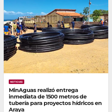
NOTICIAS
MinAguas realizó entrega
inmediata de 1500 metros de
tubería para proyectos hídricos en
Araya