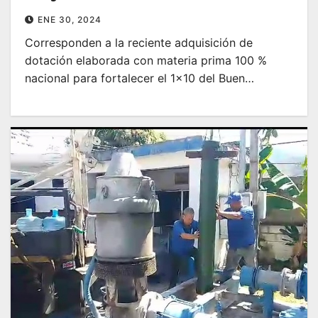
ENE 30, 2024
Corresponden a la reciente adquisición de
dotación elaborada con materia prima 100 %
nacional para fortalecer el 1×10 del Buen…