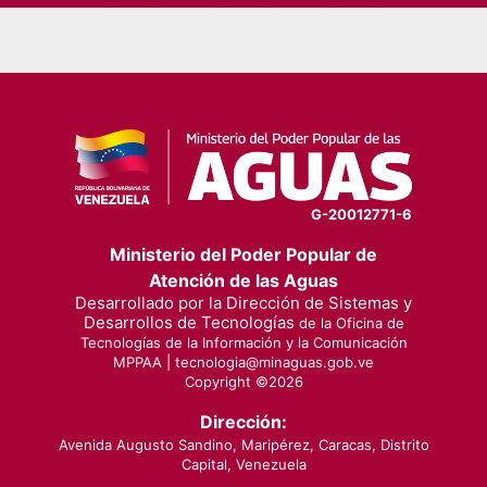
pagination
G-20012771-6
Ministerio del Poder Popular de
Atención de las Aguas
Desarrollado por la Dirección de Sistemas y
Desarrollos de Tecnologías
de la Oficina de
Tecnologías de la Información y la Comunicación
MPPAA |
tecnologia@minaguas.gob.ve
Copyright ©
2026
Dirección:
Avenida Augusto Sandino, Maripérez, Caracas, Distrito
Capital, Venezuela