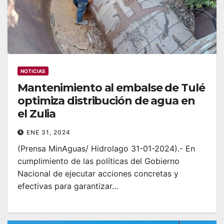
NOTICIAS
Mantenimiento al embalse de Tulé
optimiza distribución de agua en
el Zulia
ENE 31, 2024
(Prensa MinAguas/ Hidrolago 31-01-2024).- En
cumplimiento de las políticas del Gobierno
Nacional de ejecutar acciones concretas y
efectivas para garantizar…