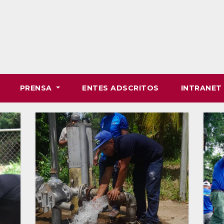
PRENSA
ENTES ADSCRITOS
INTRANE