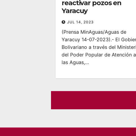
reactivar pozos en
Yaracuy
JUL 14, 2023
(Prensa MinAguas/Aguas de
Yaracuy 14-07-2023).- El Gobie
Bolivariano a través del Minister
del Poder Popular de Atención a
las Aguas,…