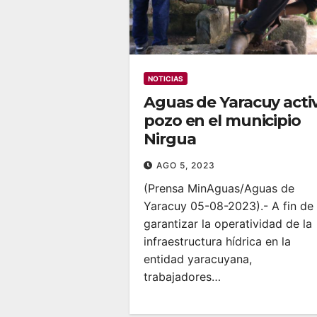
NOTICIAS
Aguas de Yaracuy acti
pozo en el municipio
Nirgua
AGO 5, 2023
(Prensa MinAguas/Aguas de
Yaracuy 05-08-2023).- A fin de
garantizar la operatividad de la
infraestructura hídrica en la
entidad yaracuyana,
trabajadores…