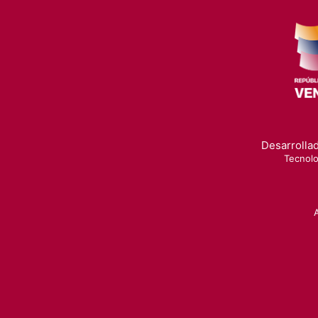
Desarrollad
Tecnolo