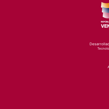
Desarrollad
Tecnolo