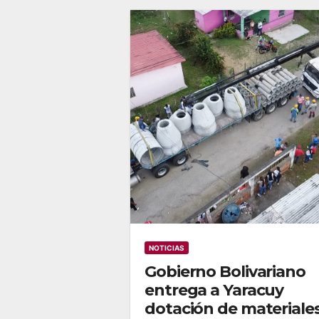
NOTICIAS
Gobierno Bolivariano
entrega a Yaracuy
dotación de materiale