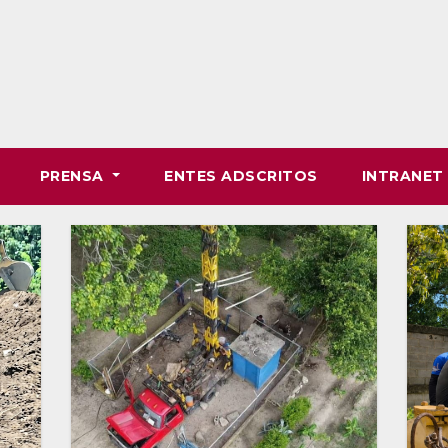
PRENSA
ENTES ADSCRITOS
INTRANE