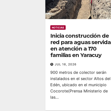
NOTICIAS
Inicia construcción de
red para aguas servida
en atención a 170
familias en Yaracuy
JUL 16, 2026
900 metros de colector serán
instalados en el sector Altos del
Edén, ubicado en el municipio
Cocorote‎‎(Prensa Ministerio de
las…