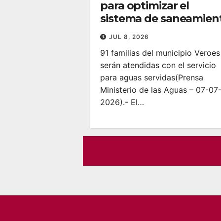
para optimizar el
sistema de saneamien
JUL 8, 2026
91 familias del municipio Veroes
serán atendidas con el servicio
para aguas servidas‎‎(Prensa
Ministerio de las Aguas – 07-07
2026).- El…