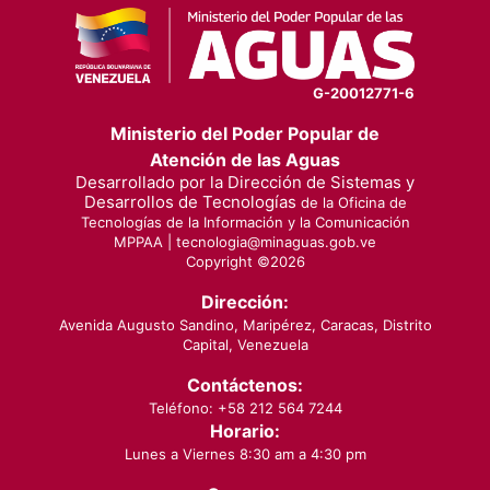
G-20012771-6
Ministerio del Poder Popular de
Atención de las Aguas
Desarrollado por la Dirección de Sistemas y
Desarrollos de Tecnologías
de la Oficina de
Tecnologías de la Información y la Comunicación
MPPAA |
tecnologia@minaguas.gob.ve
Copyright ©
2026
Dirección:
Avenida Augusto Sandino, Maripérez, Caracas, Distrito
Capital, Venezuela
Contáctenos:
Teléfono: +58 212 564 7244
Horario:
Lunes a Viernes 8:30 am a 4:30 pm