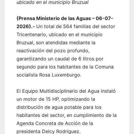
ubicado en el municipio Bruzual
‎(Prensa Ministerio de las Aguas – 06-07-
2026).-
Un total de 564 familias del sector
Tricentenario, ubicado en el municipio
Bruzual, son atendidas mediante la
reactivación del pozo profundo,
garantizando un caudal de 6 litros por
segundo para los habitantes de la Comuna
socialista Rosa Luxemburgo.
El Equipo Multidisciplinario del Agua instaló
un motor de 15 HP, optimizando la
distribución de agua potable para los
habitantes del sector, en cumplimiento de la
Agenda Concreta de Acción de la
presidenta Delcy Rodríguez.