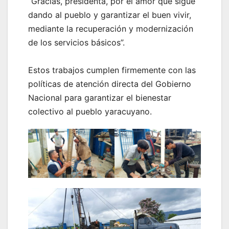
“Gracias, presidenta, por el amor que sigue
dando al pueblo y garantizar el buen vivir,
mediante la recuperación y modernización
de los servicios básicos”.
Estos trabajos cumplen firmemente con las
políticas de atención directa del Gobierno
Nacional para garantizar el bienestar
colectivo al pueblo yaracuyano.