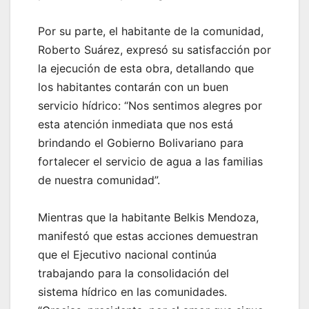
‎Por su parte, el habitante de la comunidad,
Roberto Suárez, expresó su satisfacción por
la ejecución de esta obra, detallando que
los habitantes contarán con un buen
servicio hídrico: “Nos sentimos alegres por
esta atención inmediata que nos está
brindando el Gobierno Bolivariano para
fortalecer el servicio de agua a las familias
de nuestra comunidad”.
Mientras que la habitante Belkis Mendoza,
manifestó que estas acciones demuestran
que el Ejecutivo nacional continúa
trabajando para la consolidación del
sistema hídrico en las comunidades.