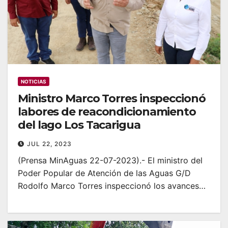
NOTICIAS
Ministro Marco Torres inspeccionó
labores de reacondicionamiento
del lago Los Tacarigua
JUL 22, 2023
(Prensa MinAguas 22-07-2023).- El ministro del
Poder Popular de Atención de las Aguas G/D
Rodolfo Marco Torres inspeccionó los avances…