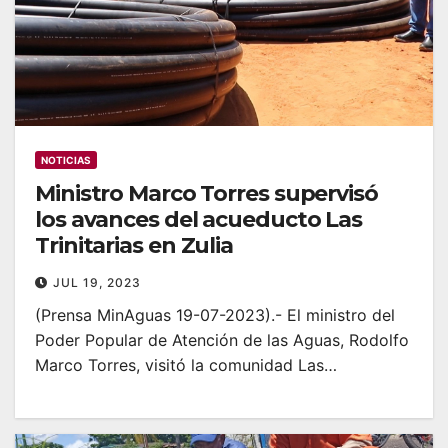
NOTICIAS
Ministro Marco Torres supervisó
los avances del acueducto Las
Trinitarias en Zulia
JUL 19, 2023
(Prensa MinAguas 19-07-2023).- El ministro del
Poder Popular de Atención de las Aguas, Rodolfo
Marco Torres, visitó la comunidad Las…