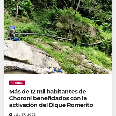
NOTICIAS
Más de 12 mil habitantes de
Choroní beneficiados con la
activación del Dique Romerito
JUL 17, 2023