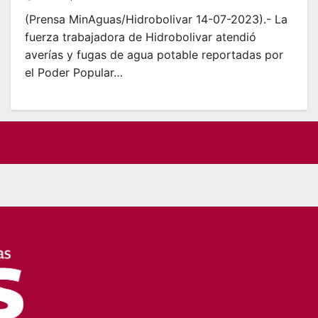
(Prensa MinAguas/Hidrobolivar 14-07-2023).- La
fuerza trabajadora de Hidrobolivar atendió
averías y fugas de agua potable reportadas por
el Poder Popular…