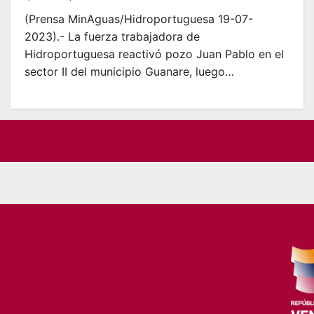
(Prensa MinAguas/Hidroportuguesa 19-07-
2023).- La fuerza trabajadora de
Hidroportuguesa reactivó pozo Juan Pablo en el
sector II del municipio Guanare, luego…