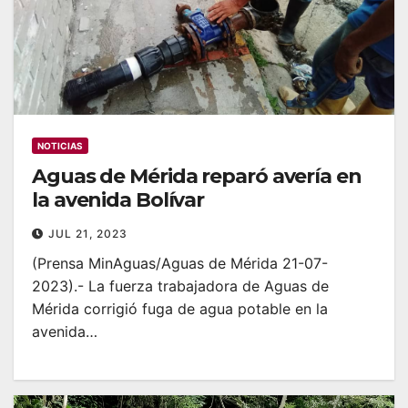
NOTICIAS
Aguas de Mérida reparó avería en
la avenida Bolívar
JUL 21, 2023
(Prensa MinAguas/Aguas de Mérida 21-07-
2023).- La fuerza trabajadora de Aguas de
Mérida corrigió fuga de agua potable en la
avenida…