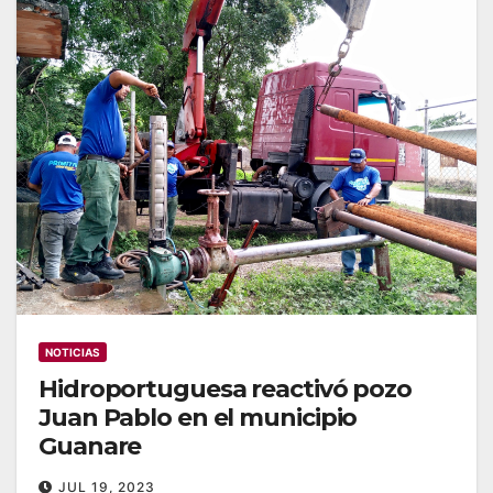
NOTICIAS
Hidroportuguesa reactivó pozo
Juan Pablo en el municipio
Guanare
JUL 19, 2023