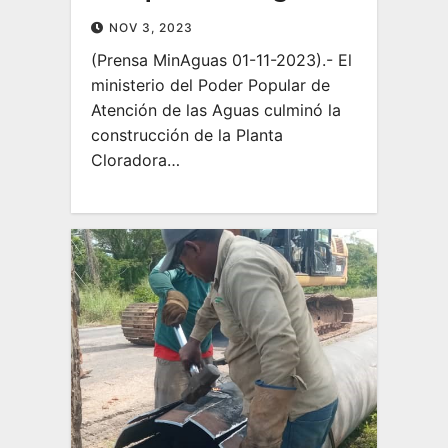
NOV 3, 2023
(Prensa MinAguas 01-11-2023).- El
ministerio del Poder Popular de
Atención de las Aguas culminó la
construcción de la Planta
Cloradora…