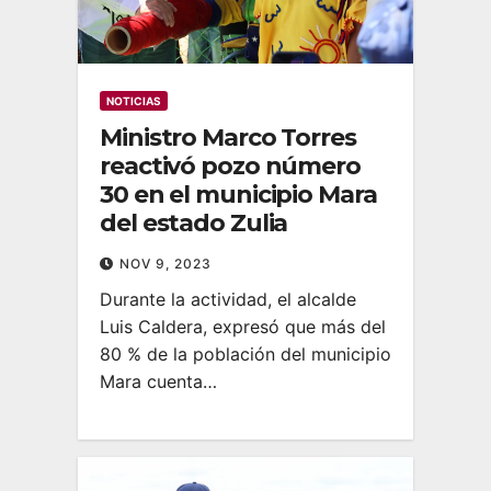
NOTICIAS
Ministro Marco Torres
reactivó pozo número
30 en el municipio Mara
del estado Zulia
NOV 9, 2023
Durante la actividad, el alcalde
Luis Caldera, expresó que más del
80 % de la población del municipio
Mara cuenta…