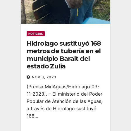
NOTICIAS
Hidrolago sustituyó 168
metros de tubería en el
municipio Baralt del
estado Zulia
NOV 3, 2023
(Prensa MinAguas/Hidrolago 03-
11-2023). – El ministerio del Poder
Popular de Atención de las Aguas,
a través de Hidrolago sustituyó
168…