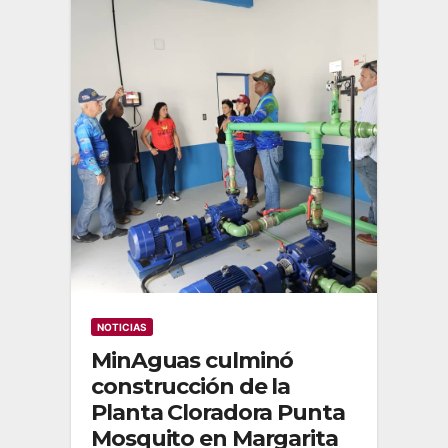
NOTICIAS
MinAguas culminó
construcción de la
Planta Cloradora Punta
Mosquito en Margarita