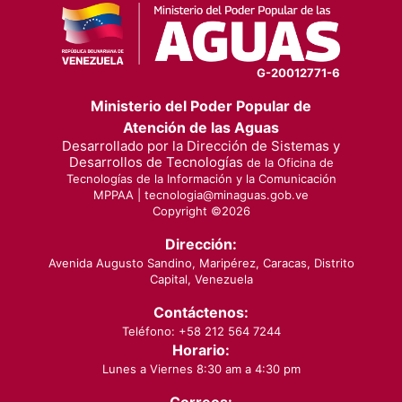
G-20012771-6
Ministerio del Poder Popular de
Atención de las Aguas
Desarrollado por la Dirección de Sistemas y
Desarrollos de Tecnologías
de la Oficina de
Tecnologías de la Información y la Comunicación
MPPAA |
tecnologia@minaguas.gob.ve
Copyright ©
2026
Dirección:
Avenida Augusto Sandino, Maripérez, Caracas, Distrito
Capital, Venezuela
Contáctenos:
Teléfono: +58 212 564 7244
Horario:
Lunes a Viernes 8:30 am a 4:30 pm