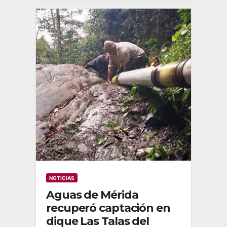
NOTICIAS
Aguas de Mérida
recuperó captación en
dique Las Talas del