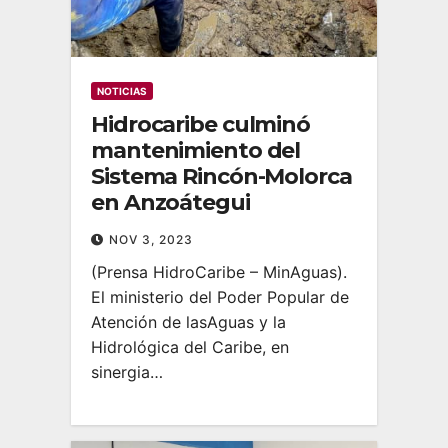
NOTICIAS
Hidrocaribe culminó
mantenimiento del
Sistema Rincón-Molorca
en Anzoátegui
NOV 3, 2023
(Prensa HidroCaribe – MinAguas).
El ministerio del Poder Popular de
Atención de lasAguas y la
Hidrológica del Caribe, en
sinergia…