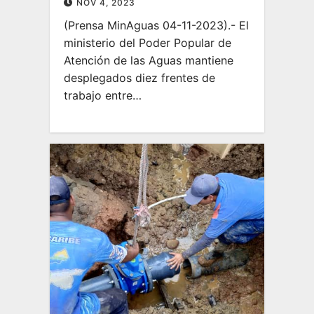
NOV 4, 2023
(Prensa MinAguas 04-11-2023).- El
ministerio del Poder Popular de
Atención de las Aguas mantiene
desplegados diez frentes de
trabajo entre…