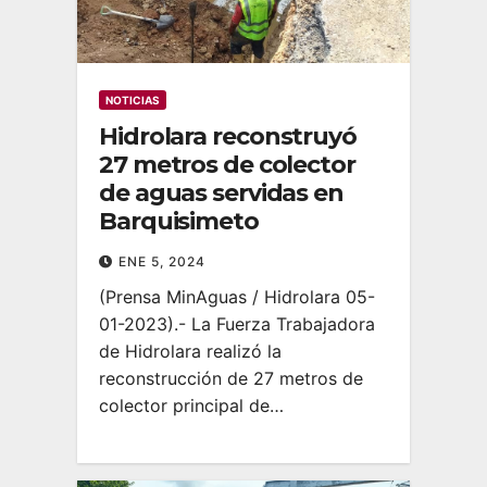
NOTICIAS
Hidrolara reconstruyó
27 metros de colector
de aguas servidas en
Barquisimeto
ENE 5, 2024
(Prensa MinAguas / Hidrolara 05-
01-2023).- La Fuerza Trabajadora
de Hidrolara realizó la
reconstrucción de 27 metros de
colector principal de…