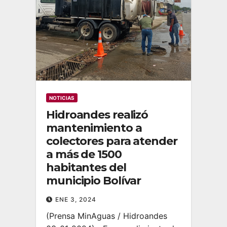
NOTICIAS
Hidroandes realizó
mantenimiento a
colectores para atender
a más de 1500
habitantes del
municipio Bolívar
ENE 3, 2024
(Prensa MinAguas / Hidroandes