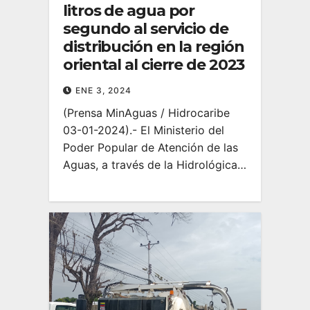
litros de agua por
segundo al servicio de
distribución en la región
oriental al cierre de 2023
ENE 3, 2024
(Prensa MinAguas / Hidrocaribe
03-01-2024).- El Ministerio del
Poder Popular de Atención de las
Aguas, a través de la Hidrológica…