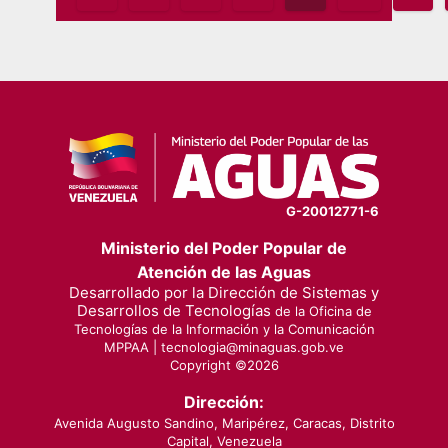
pagination
G-20012771-6
Ministerio del Poder Popular de
Atención de las Aguas
Desarrollado por la Dirección de Sistemas y
Desarrollos de Tecnologías
de la Oficina de
Tecnologías de la Información y la Comunicación
MPPAA |
tecnologia@minaguas.gob.ve
Copyright ©
2026
Dirección:
Avenida Augusto Sandino, Maripérez, Caracas, Distrito
Capital, Venezuela