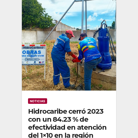
NOTICIAS
Hidrocaribe cerró 2023
con un 84.23 % de
efectividad en atención
del 1×10 en la región