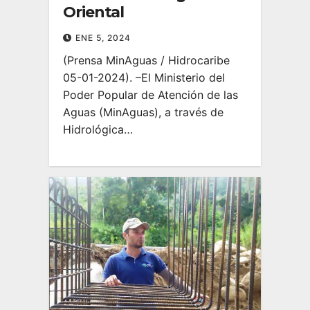
Oriental
ENE 5, 2024
(Prensa MinAguas / Hidrocaribe
05-01-2024). –El Ministerio del
Poder Popular de Atención de las
Aguas (MinAguas), a través de
Hidrológica…