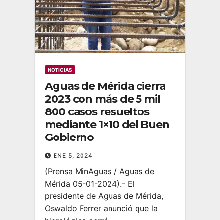
NOTICIAS
Aguas de Mérida cierra
2023 con más de 5 mil
800 casos resueltos
mediante 1×10 del Buen
Gobierno
ENE 5, 2024
(Prensa MinAguas / Aguas de
Mérida 05-01-2024).- El
presidente de Aguas de Mérida,
Oswaldo Ferrer anunció que la