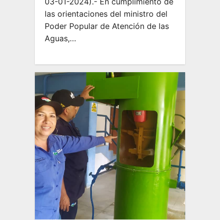
03-01-2024).- En cumplimiento de
las orientaciones del ministro del
Poder Popular de Atención de las
Aguas,…