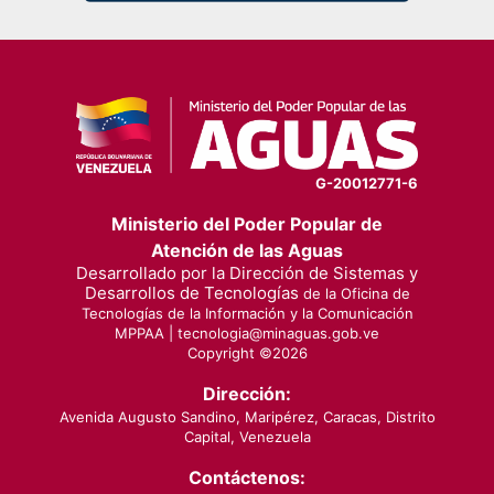
G-20012771-6
Ministerio del Poder Popular de
Atención de las Aguas
Desarrollado por la Dirección de Sistemas y
Desarrollos de Tecnologías
de la Oficina de
Tecnologías de la Información y la Comunicación
MPPAA |
tecnologia@minaguas.gob.ve
Copyright ©
2026
Dirección:
Avenida Augusto Sandino, Maripérez, Caracas, Distrito
Capital, Venezuela
Contáctenos: