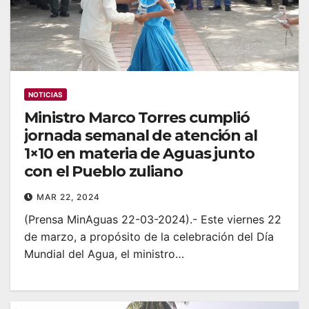
NOTICIAS
Ministro Marco Torres cumplió
jornada semanal de atención al
1×10 en materia de Aguas junto
con el Pueblo zuliano
MAR 22, 2024
(Prensa MinAguas 22-03-2024).- Este viernes 22
de marzo, a propósito de la celebración del Día
Mundial del Agua, el ministro…