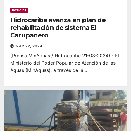
NOTICIAS
Hidrocaribe avanza en plan de
rehabilitación de sistema El
Carupanero
MAR 22, 2024
(Prensa MinAguas / Hidrocaribe 21-03-2024).- El
Ministerio del Poder Popular de Atención de las
Aguas (MinAguas), a través de la…