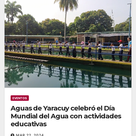
EVENTOS
Aguas de Yaracuy celebró el Día
Mundial del Agua con actividades
educativas
MAR 22, 2024