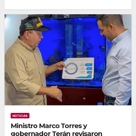
NOTICIAS
Ministro Marco Torres y
gobernador Terán revisaron