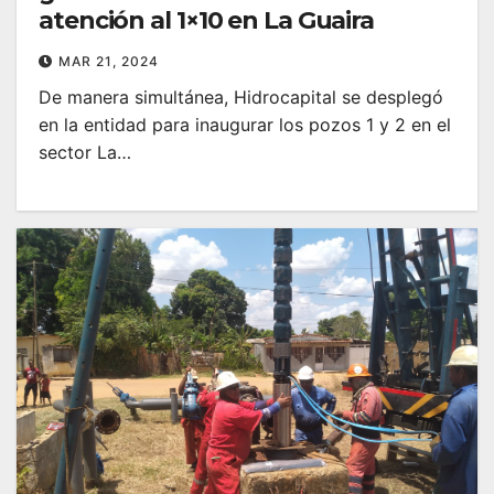
atención al 1×10 en La Guaira
MAR 21, 2024
De manera simultánea, Hidrocapital se desplegó
en la entidad para inaugurar los pozos 1 y 2 en el
sector La…