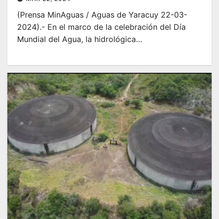
(Prensa MinAguas / Aguas de Yaracuy 22-03-
2024).- En el marco de la celebración del Día
Mundial del Agua, la hidrológica…