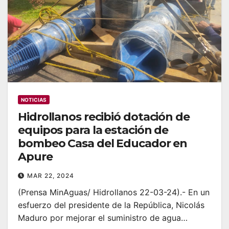
NOTICIAS
Hidrollanos recibió dotación de
equipos para la estación de
bombeo Casa del Educador en
Apure
MAR 22, 2024
(Prensa MinAguas/ Hidrollanos 22-03-24).- En un
esfuerzo del presidente de la República, Nicolás
Maduro por mejorar el suministro de agua…