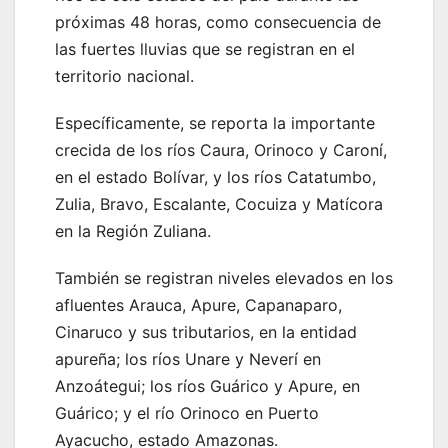
próximas 48 horas, como consecuencia de
las fuertes lluvias que se registran en el
territorio nacional.
Específicamente, se reporta la importante
crecida de los ríos Caura, Orinoco y Caroní,
en el estado Bolívar, y los ríos Catatumbo,
Zulia, Bravo, Escalante, Cocuiza y Matícora
en la Región Zuliana.
También se registran niveles elevados en los
afluentes Arauca, Apure, Capanaparo,
Cinaruco y sus tributarios, en la entidad
apureña; los ríos Unare y Neverí en
Anzoátegui; los ríos Guárico y Apure, en
Guárico; y el río Orinoco en Puerto
Ayacucho, estado Amazonas.