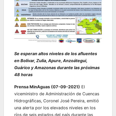
Se esperan altos niveles de los afluentes
en Bolívar, Zulia, Apure, Anzoátegui,
Guárico y Amazonas durante las próximas
48 horas
Prensa MinAguas (07-09-2021)
El
viceministro de Administración de Cuencas
Hidrográficas, Coronel José Pereira, emitió
una alerta por los elevados niveles en los
ríos de seis estados del país durante las