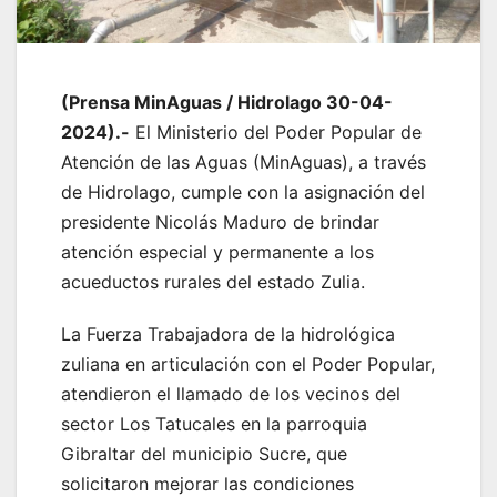
(Prensa MinAguas / Hidrolago 30-04-
2024).-
El Ministerio del Poder Popular de
Atención de las Aguas (MinAguas), a través
de Hidrolago, cumple con la asignación del
presidente Nicolás Maduro de brindar
atención especial y permanente a los
acueductos rurales del estado Zulia.
La Fuerza Trabajadora de la hidrológica
zuliana en articulación con el Poder Popular,
atendieron el llamado de los vecinos del
sector Los Tatucales en la parroquia
Gibraltar del municipio Sucre, que
solicitaron mejorar las condiciones