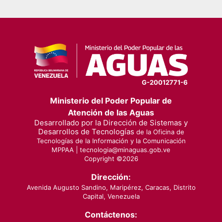
G-20012771-6
Ministerio del Poder Popular de
Atención de las Aguas
Desarrollado por la Dirección de Sistemas y
Desarrollos de Tecnologías
de la Oficina de
Tecnologías de la Información y la Comunicación
MPPAA |
tecnologia@minaguas.gob.ve
Copyright ©
2026
Dirección:
Avenida Augusto Sandino, Maripérez, Caracas, Distrito
Capital, Venezuela
Contáctenos: