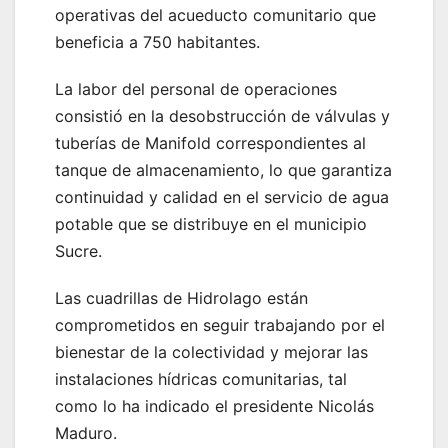
operativas del acueducto comunitario que
beneficia a 750 habitantes.
La labor del personal de operaciones
consistió en la desobstrucción de válvulas y
tuberías de Manifold correspondientes al
tanque de almacenamiento, lo que garantiza
continuidad y calidad en el servicio de agua
potable que se distribuye en el municipio
Sucre.
Las cuadrillas de Hidrolago están
comprometidos en seguir trabajando por el
bienestar de la colectividad y mejorar las
instalaciones hídricas comunitarias, tal
como lo ha indicado el presidente Nicolás
Maduro.