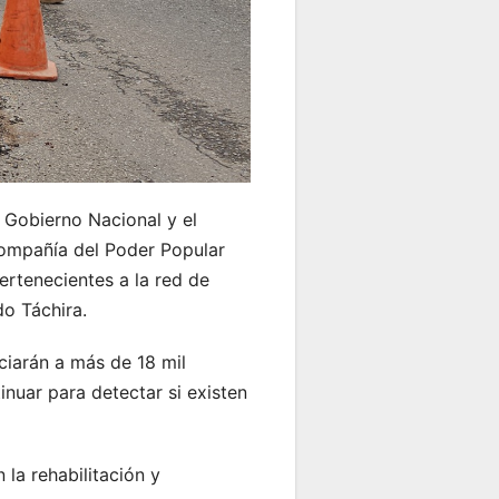
 Gobierno Nacional y el
compañía del Poder Popular
ertenecientes a la red de
do Táchira.
ciarán a más de 18 mil
nuar para detectar si existen
la rehabilitación y