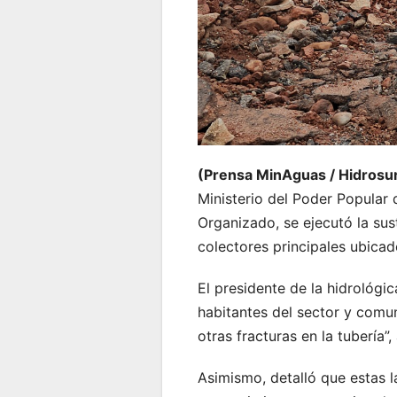
(Prensa MinAguas / Hidrosu
Ministerio del Poder Popular
Organizado, se ejecutó la sus
colectores principales ubicad
El presidente de la hidrológi
habitantes del sector y comun
otras fracturas en la tubería”,
Asimismo, detalló que estas 