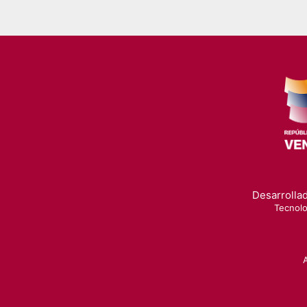
Desarrollad
Tecnolo