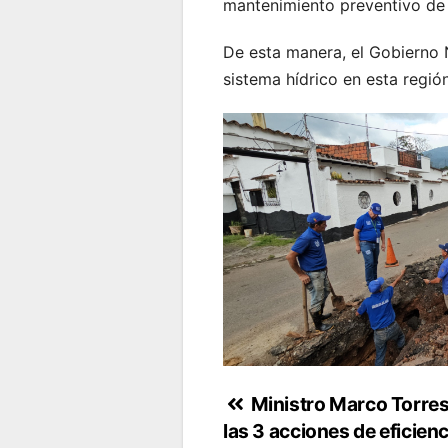
mantenimiento preventivo de 
De esta manera, el Gobierno 
sistema hídrico en esta regió
Navegación
Ministro Marco Torres
las 3 acciones de eficienc
de