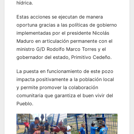
hídrica.
Estas acciones se ejecutan de manera
oportuna gracias a las políticas de gobierno
implementadas por el presidente Nicolás
Maduro en articulación permanente con el
ministro G/D Rodolfo Marco Torres y el
gobernador del estado, Primitivo Cedeño.
La puesta en funcionamiento de este pozo
impacta positivamente a la población local
y permite promover la colaboración
comunitaria que garantiza el buen vivir del
Pueblo.