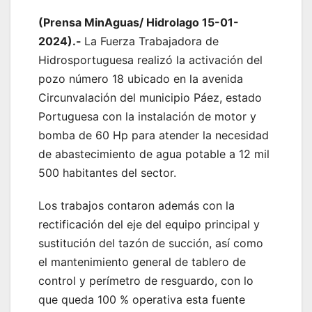
(Prensa MinAguas/ Hidrolago 15-01-
2024).-
La Fuerza Trabajadora de
Hidrosportuguesa realizó la activación del
pozo número 18 ubicado en la avenida
Circunvalación del municipio Páez, estado
Portuguesa con la instalación de motor y
bomba de 60 Hp para atender la necesidad
de abastecimiento de agua potable a 12 mil
500 habitantes del sector.
Los trabajos contaron además con la
rectificación del eje del equipo principal y
sustitución del tazón de succión, así como
el mantenimiento general de tablero de
control y perímetro de resguardo, con lo
que queda 100 % operativa esta fuente