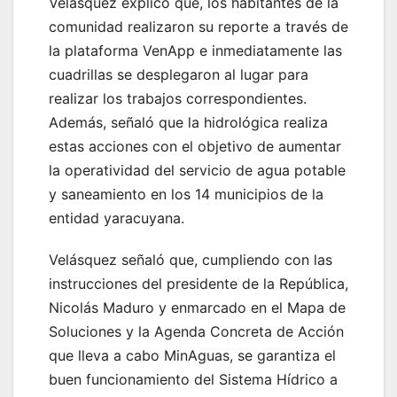
Velásquez explicó que, los habitantes de la
comunidad realizaron su reporte a través de
la plataforma VenApp e inmediatamente las
cuadrillas se desplegaron al lugar para
realizar los trabajos correspondientes.
Además, señaló que la hidrológica realiza
estas acciones con el objetivo de aumentar
la operatividad del servicio de agua potable
y saneamiento en los 14 municipios de la
entidad yaracuyana.
Velásquez señaló que, cumpliendo con las
instrucciones del presidente de la República,
Nicolás Maduro y enmarcado en el Mapa de
Soluciones y la Agenda Concreta de Acción
que lleva a cabo MinAguas, se garantiza el
buen funcionamiento del Sistema Hídrico a