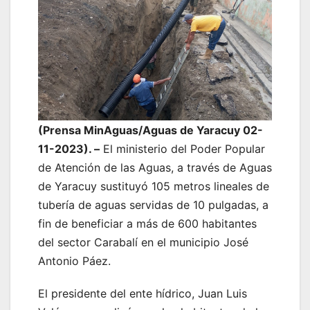
(Prensa MinAguas/Aguas de Yaracuy 02-
11-2023). –
El ministerio del Poder Popular
de Atención de las Aguas, a través de Aguas
de Yaracuy sustituyó 105 metros lineales de
tubería de aguas servidas de 10 pulgadas, a
fin de beneficiar a más de 600 habitantes
del sector Carabalí en el municipio José
Antonio Páez.
El presidente del ente hídrico, Juan Luis