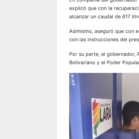
explicó que con la recuperaci
alcanzar un caudal de 617 lit
Asimismo, aseguró que con es
con las instrucciones del pre
Por su parte, el gobernador, 
Bolivariano y el Poder Popular