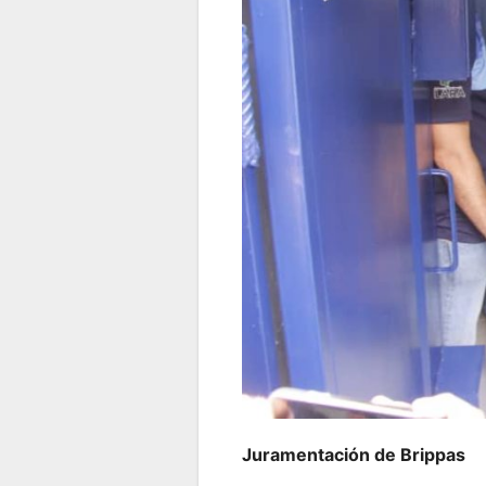
Juramentación de Brippas