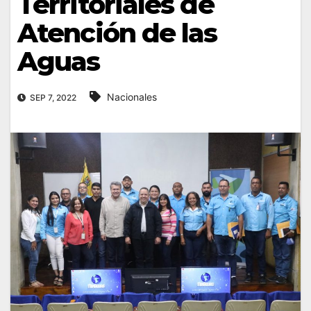
Territoriales de
Atención de las
Aguas
Nacionales
SEP 7, 2022