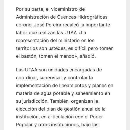
Por su parte, el viceministro de
Administración de Cuencas Hidrográficas,
coronel José Pereira recalcó la importante
labor que realizan las UTAA «La
representación del ministerio en los
territorios son ustedes, es difícil pero tomen
el bastón, tomen el mando», añadió.
Las UTAA son unidades encargadas de
coordinar, supervisar y controlar la
implementación de lineamientos y planes en
materia de agua potable y saneamiento en
su jurisdicción. También, organizan la
ejecución del plan de gestión anual de la
institución, en articulación con el Poder
Popular y otras instituciones, bajo las