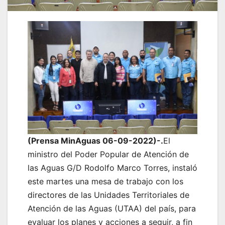
(Prensa MinAguas 06-09-2022)-.
El
ministro del Poder Popular de Atención de
las Aguas G/D Rodolfo Marco Torres, instaló
este martes una mesa de trabajo con los
directores de las Unidades Territoriales de
Atención de las Aguas (UTAA) del país, para
evaluar los planes y acciones a seguir, a fin