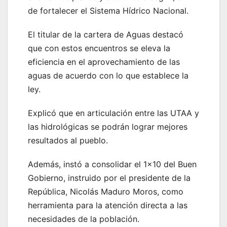
de fortalecer el Sistema Hídrico Nacional.
El titular de la cartera de Aguas destacó
que con estos encuentros se eleva la
eficiencia en el aprovechamiento de las
aguas de acuerdo con lo que establece la
ley.
Explicó que en articulación entre las UTAA y
las hidrológicas se podrán lograr mejores
resultados al pueblo.
Además, instó a consolidar el 1×10 del Buen
Gobierno, instruido por el presidente de la
República, Nicolás Maduro Moros, como
herramienta para la atención directa a las
necesidades de la población.