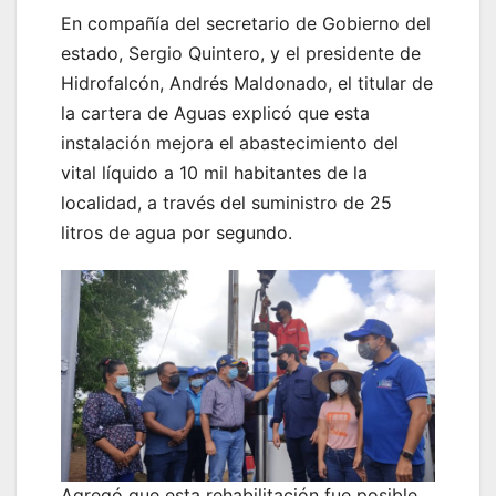
En compañía del secretario de Gobierno del
estado, Sergio Quintero, y el presidente de
Hidrofalcón, Andrés Maldonado, el titular de
la cartera de Aguas explicó que esta
instalación mejora el abastecimiento del
vital líquido a 10 mil habitantes de la
localidad, a través del suministro de 25
litros de agua por segundo.
Agregó que esta rehabilitación fue posible