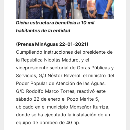
Dicha estructura beneficia a 10 mil
habitantes de la entidad
(Prensa MinAguas 22-01-2021)
Cumpliendo instrucciones del presidente de
la República Nicolás Maduro, y el
vicepresidente sectorial de Obras Públicas y
Servicios, G/J Néstor Reverol, el ministro del
Poder Popular de Atención de las Aguas,
G/D Rodolfo Marco Torres, reactivó este
sábado 22 de enero el Pozo Marite 5,
ubicado en el municipio Monseñor Iturriza,
donde se ha ejecutado la instalación de un
equipo de bombeo de 40 hp.