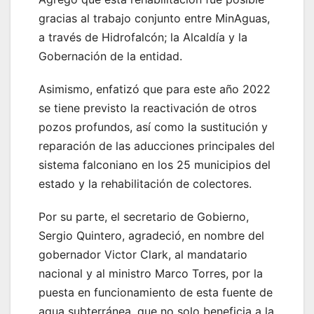
gracias al trabajo conjunto entre MinAguas,
a través de Hidrofalcón; la Alcaldía y la
Gobernación de la entidad.
Asimismo, enfatizó que para este año 2022
se tiene previsto la reactivación de otros
pozos profundos, así como la sustitución y
reparación de las aducciones principales del
sistema falconiano en los 25 municipios del
estado y la rehabilitación de colectores.
Por su parte, el secretario de Gobierno,
Sergio Quintero, agradeció, en nombre del
gobernador Victor Clark, al mandatario
nacional y al ministro Marco Torres, por la
puesta en funcionamiento de esta fuente de
agua subterránea, que no solo beneficia a la