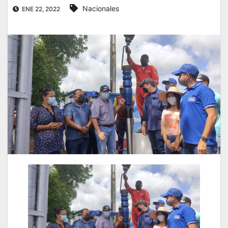
Nacionales
ENE 22, 2022