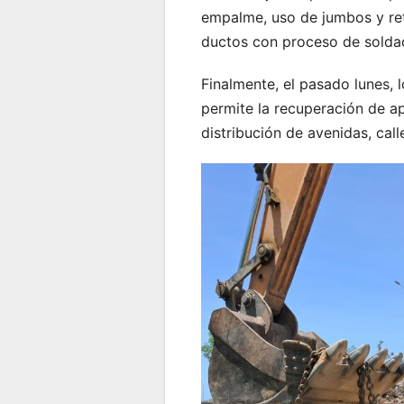
empalme, uso de jumbos y retr
ductos con proceso de solda
Finalmente, el pasado lunes, 
permite la recuperación de a
distribución de avenidas, cal