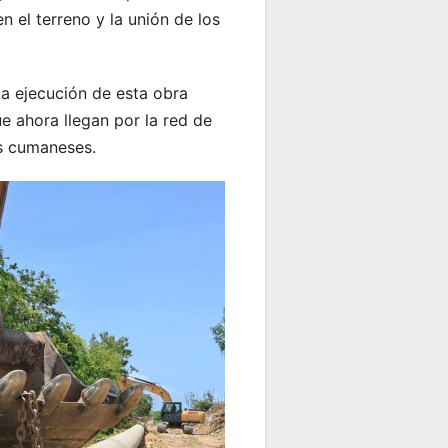
 el terreno y la unión de los
La ejecución de esta obra
 ahora llegan por la red de
os cumaneses.