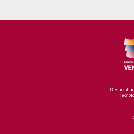
Desarrollad
Tecnolo