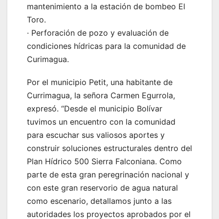
mantenimiento a la estación de bombeo El
Toro.
· Perforación de pozo y evaluación de
condiciones hídricas para la comunidad de
Curimagua.
Por el municipio Petit, una habitante de
Currimagua, la señora Carmen Egurrola,
expresó. “Desde el municipio Bolívar
tuvimos un encuentro con la comunidad
para escuchar sus valiosos aportes y
construir soluciones estructurales dentro del
Plan Hídrico 500 Sierra Falconiana. Como
parte de esta gran peregrinación nacional y
con este gran reservorio de agua natural
como escenario, detallamos junto a las
autoridades los proyectos aprobados por el