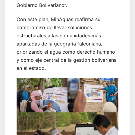
Gobierno Bolivariano”.
Con este plan, MinAguas reafirma su
compromiso de llevar soluciones
estructurales a las comunidades más
apartadas de la geografía falconiana,
priorizando el agua como derecho humano
y como eje central de la gestión bolivariana
en el estado.