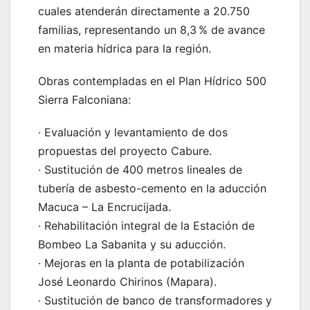
cuales atenderán directamente a 20.750
familias, representando un 8,3 % de avance
en materia hídrica para la región.
Obras contempladas en el Plan Hídrico 500
Sierra Falconiana:
· Evaluación y levantamiento de dos
propuestas del proyecto Cabure.
· Sustitución de 400 metros lineales de
tubería de asbesto-cemento en la aducción
Macuca – La Encrucijada.
· Rehabilitación integral de la Estación de
Bombeo La Sabanita y su aducción.
· Mejoras en la planta de potabilización
José Leonardo Chirinos (Mapara).
· Sustitución de banco de transformadores y