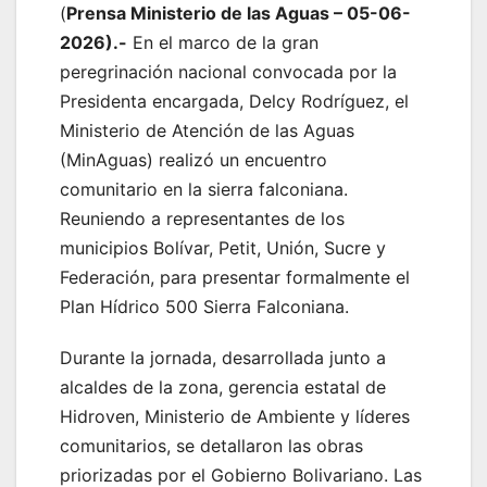
(
Prensa Ministerio de las Aguas – 05-06-
2026).-
En el marco de la gran
peregrinación nacional convocada por la
Presidenta encargada, Delcy Rodríguez, el
Ministerio de Atención de las Aguas
(MinAguas) realizó un encuentro
comunitario en la sierra falconiana.
Reuniendo a representantes de los
municipios Bolívar, Petit, Unión, Sucre y
Federación, para presentar formalmente el
Plan Hídrico 500 Sierra Falconiana.
Durante la jornada, desarrollada junto a
alcaldes de la zona, gerencia estatal de
Hidroven, Ministerio de Ambiente y líderes
comunitarios, se detallaron las obras
priorizadas por el Gobierno Bolivariano. Las