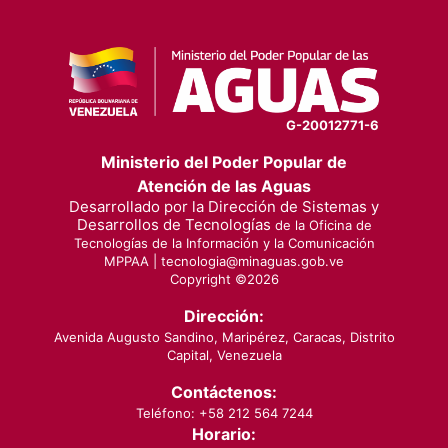
G-20012771-6
Ministerio del Poder Popular de
Atención de las Aguas
Desarrollado por la Dirección de Sistemas y
Desarrollos de Tecnologías
de la Oficina de
Tecnologías de la Información y la Comunicación
MPPAA |
tecnologia@minaguas.gob.ve
Copyright ©
2026
Dirección:
Avenida Augusto Sandino, Maripérez, Caracas, Distrito
Capital, Venezuela
Contáctenos:
Teléfono: +58 212 564 7244
Horario: