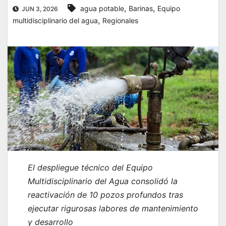
,
,
agua potable
Barinas
Equipo
JUN 3, 2026
,
multidisciplinario del agua
Regionales
​El despliegue técnico del Equipo
Multidisciplinario del Agua consolidó la
reactivación de 10 pozos profundos tras
ejecutar rigurosas labores de mantenimiento
y desarrollo