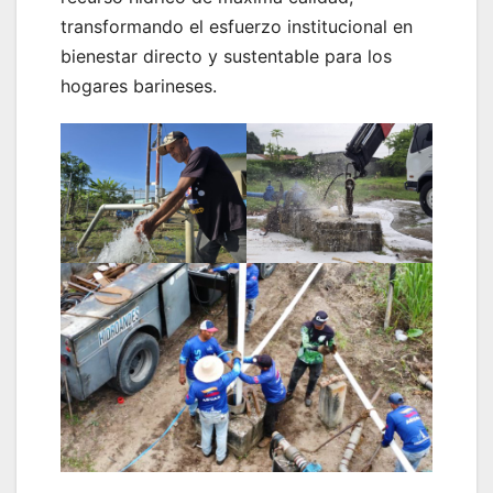
transformando el esfuerzo institucional en
bienestar directo y sustentable para los
hogares barineses.