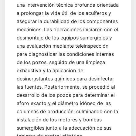
una intervención técnica profunda orientada
a prolongar la vida útil de los acuíferos y
asegurar la durabilidad de los componentes
mecánicos. Las operaciones iniciaron con el
desmontaje de los equipos sumergibles y
una evaluación mediante teleinspección
para diagnosticar las condiciones internas
de los pozos, seguido de una limpieza
exhaustiva y la aplicación de
desincrustantes químicos para desinfectar
las fuentes. Posteriormente, se procedió al
desarrollo de los pozos para determinar el
aforo exacto y el diámetro idóneo de las
columnas de producción, culminando con la
instalación de los motores y bombas
sumergibles junto a la adecuación de sus