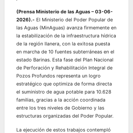
(Prensa Ministerio de las Aguas – 03-06-
2026).-
El Ministerio del Poder Popular de
las Aguas (MinAguas) avanza firmemente en
la estabilización de la infraestructura hídrica
de la región llanera, con la exitosa puesta
en marcha de 10 fuentes subterráneas en el
estado Barinas. Esta fase del Plan Nacional
de Perforación y Rehabilitación Integral de
Pozos Profundos representa un logro
estratégico que optimiza de forma directa
el suministro de agua potable para 10.628
familias, gracias a la acción coordinada
entre los tres niveles de Gobierno y las
estructuras organizadas del Poder Popular.
​La ejecución de estos trabajos contempló