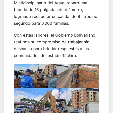
Multidisciplinario del Agua, reparó una
tubería de 16 pulgadas de diámetro,
logrando recuperar un caudal de 8 litros por
segundo para 6.000 familias.
​Con estas labores, el Gobierno Bolivariano,
reafirma su compromiso de trabajar sin
descanso para brindar respuestas a las
comunidades del estado Táchira.