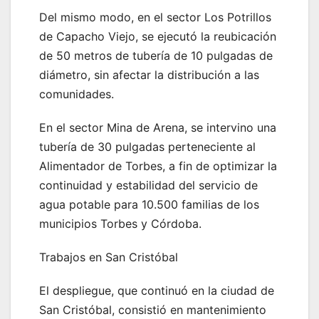
Del mismo modo, en el sector Los Potrillos
de Capacho Viejo, se ejecutó la reubicación
de 50 metros de tubería de 10 pulgadas de
diámetro, sin afectar la distribución a las
comunidades.
En el sector Mina de Arena, se intervino una
tubería de 30 pulgadas perteneciente al
Alimentador de Torbes, a fin de optimizar la
continuidad y estabilidad del servicio de
agua potable para 10.500 familias de los
municipios Torbes y Córdoba.
Trabajos en San Cristóbal
El despliegue, que continuó en la ciudad de
San Cristóbal, consistió en mantenimiento