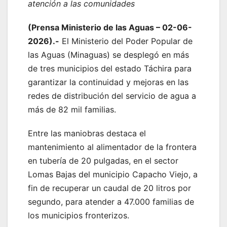
atención a las comunidades
(Prensa Ministerio de las Aguas – 02-06-
2026).-
El Ministerio del Poder Popular de
las Aguas (Minaguas) se desplegó en más
de tres municipios del estado Táchira para
garantizar la continuidad y mejoras en las
redes de distribución del servicio de agua a
más de 82 mil familias.
​Entre las maniobras destaca el
mantenimiento al alimentador de la frontera
en tubería de 20 pulgadas, en el sector
Lomas Bajas del municipio Capacho Viejo, a
fin de recuperar un caudal de 20 litros por
segundo, para atender a 47.000 familias de
los municipios fronterizos.