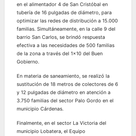
en el alimentador 4 de San Cristóbal en
tubería de 16 pulgadas de diámetro, para
optimizar las redes de distribución a 15.000
familias. Simultáneamente, en la calle 9 del
barrio San Carlos, se brindó respuesta
efectiva a las necesidades de 500 familias
de la zona a través del 1×10 del Buen
Gobierno.
En materia de saneamiento, se realizó la
sustitución de 18 metros de colectores de 6
y 12 pulgadas de diámetro en atención a
3.750 familias del sector Palo Gordo en el
municipio Cárdenas.
​Finalmente, en el sector La Victoria del
municipio Lobatera, el Equipo