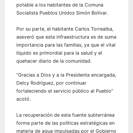
potable a los habitantes de la Comuna
Socialista Pueblos Unidos Simón Bolívar.
Por su parte, el habitante Carlos Torrealba,
aseveró que esta infraestructura es de suma
importancia para las familias, ya que el vital
líquido es primordial para la salud y el
quehacer diario de la comunidad.
“Gracias a Dios y a la Presidenta encargada,
Delcy Rodríguez, por continuar
fortaleciendo el servicio público al Pueblo”
acotó.
‎La recuperación de esta fuente subterránea
forma parte de las políticas estratégicas en
materia de agua impulsadas por el Gobierno