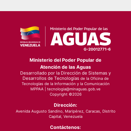
G-20012771-6
Ministerio del Poder Popular de
Atención de las Aguas
Desarrollado por la Dirección de Sistemas y
Desarrollos de Tecnologías
de la Oficina de
Tecnologías de la Información y la Comunicación
MPPAA |
tecnologia@minaguas.gob.ve
Copyright ©
2026
Dirección:
Avenida Augusto Sandino, Maripérez, Caracas, Distrito
Capital, Venezuela
Contáctenos: