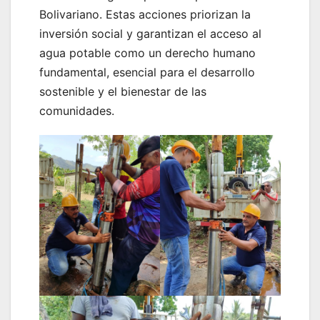
Bolivariano. Estas acciones priorizan la
inversión social y garantizan el acceso al
agua potable como un derecho humano
fundamental, esencial para el desarrollo
sostenible y el bienestar de las
comunidades.