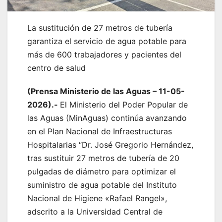
La sustitución de 27 metros de tubería
garantiza el servicio de agua potable para
más de 600 trabajadores y pacientes del
centro de salud
(Prensa Ministerio de las Aguas – 11-05-
2026).-
El Ministerio del Poder Popular de
las Aguas (MinAguas) continúa avanzando
en el Plan Nacional de Infraestructuras
Hospitalarias “Dr. José Gregorio Hernández,
tras sustituir 27 metros de tubería de 20
pulgadas de diámetro para optimizar el
suministro de agua potable del Instituto
Nacional de Higiene «Rafael Rangel»,
adscrito a la Universidad Central de