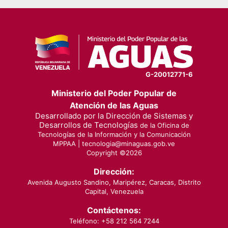
G-20012771-6
Ministerio del Poder Popular de
Atención de las Aguas
Desarrollado por la Dirección de Sistemas y
Desarrollos de Tecnologías
de la Oficina de
Tecnologías de la Información y la Comunicación
MPPAA |
tecnologia@minaguas.gob.ve
Copyright ©
2026
Dirección:
Avenida Augusto Sandino, Maripérez, Caracas, Distrito
Capital, Venezuela
Contáctenos:
Teléfono: +58 212 564 7244