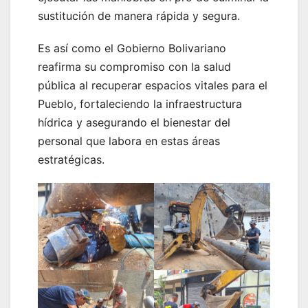
sustitución de manera rápida y segura.
Es así como el Gobierno Bolivariano
reafirma su compromiso con la salud
pública al recuperar espacios vitales para el
Pueblo, fortaleciendo la infraestructura
hídrica y asegurando el bienestar del
personal que labora en estas áreas
estratégicas.