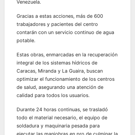
Venezuela.
Gracias a estas acciones, más de 600
trabajadores y pacientes del centro
contarán con un servicio continuo de agua
potable.
Estas obras, enmarcadas en la recuperación
integral de los sistemas hídricos de
Caracas, Miranda y La Guaira, buscan
optimizar el funcionamiento de los centros
de salud, asegurando una atención de
calidad para todos los usuarios.
Durante 24 horas continuas, se trasladó
todo el material necesario, el equipo de
soldadura y maquinaria pesada para
ejecutar las maniobras en pro de culminar la