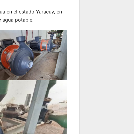
gua en el estado Yaracuy, en
de agua potable.