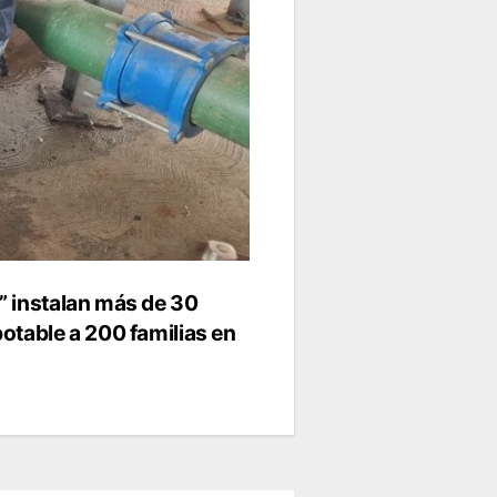
” instalan más de 30
potable a 200 familias en