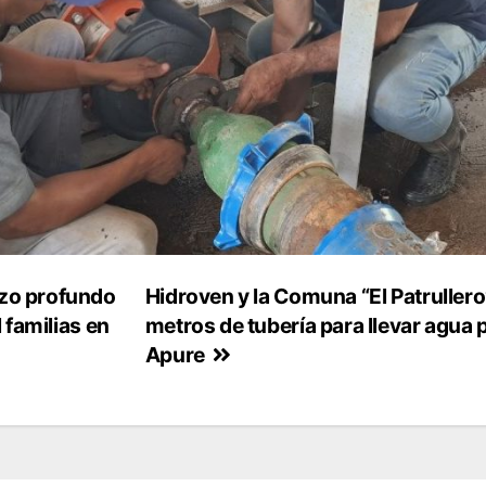
zo profundo
Hidroven y la Comuna “El Patrullero
 familias en
metros de tubería para llevar agua 
Apure