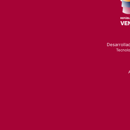
Desarrollad
Tecnolo