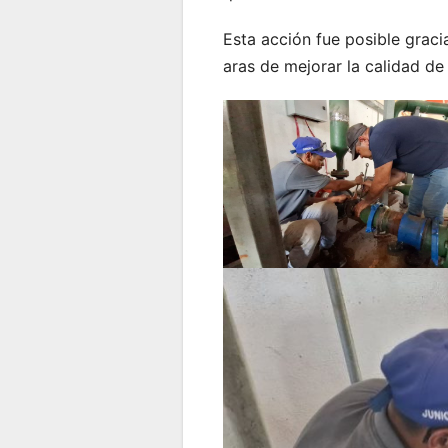
Esta acción fue posible graci
aras de mejorar la calidad de