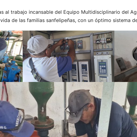
as al trabajo incansable del Equipo Multidisciplinario del A
 vida de las familias sanfelipeñas, con un óptimo sistema 