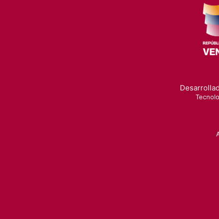
Desarrollad
Tecnolo