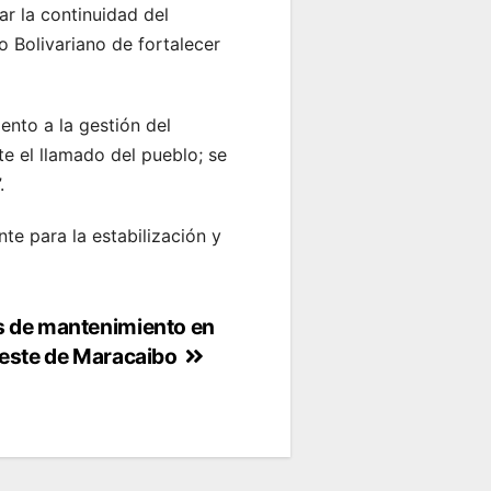
ar la continuidad del
 Bolivariano de fortalecer
ento a la gestión del
e el llamado del pueblo; se
.
te para la estabilización y
s de mantenimiento en
oeste de Maracaibo