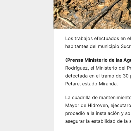
Los trabajos efectuados en el
habitantes del municipio Suc
(Prensa Ministerio de las A
Rodríguez, el Ministerio del 
detectada en el tramo de 30 
Petare, estado Miranda.
La cuadrilla de mantenimient
Mayor de Hidroven, ejecutaro
procedió a la instalación y so
asegurar la estabilidad de la 