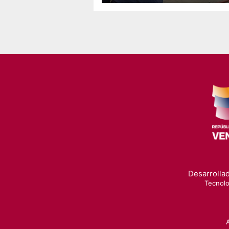
Desarrollad
Tecnolo