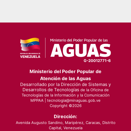
G-20012771-6
Ministerio del Poder Popular de
Atención de las Aguas
Desarrollado por la Dirección de Sistemas y
Desarrollos de Tecnologías
de la Oficina de
Tecnologías de la Información y la Comunicación
MPPAA |
tecnologia@minaguas.gob.ve
Copyright ©
2026
Dirección:
Avenida Augusto Sandino, Maripérez, Caracas, Distrito
Capital, Venezuela