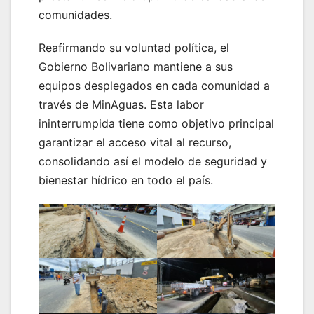
comunidades.
Reafirmando su voluntad política, el
Gobierno Bolivariano mantiene a sus
equipos desplegados en cada comunidad a
través de MinAguas. Esta labor
ininterrumpida tiene como objetivo principal
garantizar el acceso vital al recurso,
consolidando así el modelo de seguridad y
bienestar hídrico en todo el país.