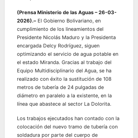
(Prensa Ministerio de las Aguas – 26-03-
2026).–
El Gobierno Bolivariano, en
cumplimiento de los lineamientos del
Presidente Nicolás Maduro y la Presidenta
encargada Delcy Rodríguez, siguen
optimizando el servicio de agua potable en
el estado Miranda. Gracias al trabajo del
Equipo Multidisciplinario del Agua, se ha
realizado con éxito la sustitución de 108
metros de tubería de 24 pulgadas de
diámetro en paralelo a la existente, en la
línea que abastece al sector La Dolorita.
Los trabajos ejecutados han contado con la
colocación del nuevo tramo de tubería con
soldadura por parte del cuerpo de