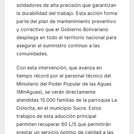
soldadores de alta precisión que garantizan
la durabilidad del trabajo. Esta acción forma
parte del plan de mantenimiento preventivo
y correctivo que el Gobierno Bolivariano
despliega en todo el territorio nacional para
asegurar el suministro continuo a las
comunidades.
Con esta intervención, que avanza en
tiempo récord por el personal técnico del
Ministerio del Poder Popular de las Aguas
(MinAguas), se verán directamente
atendidas 15.000 familias de la parroquia La
Dolorita, en el municipio Sucre. Estos
trabajos de esta aducción principal
permiten recuperar 60 L/S que permitirán
prestar un servicio óptimo de calidad a las