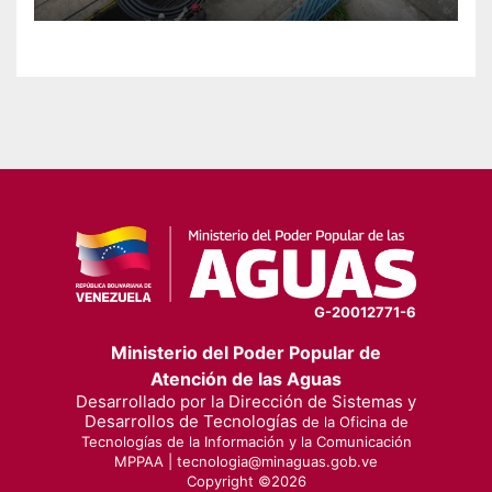
G-20012771-6
Ministerio del Poder Popular de
Atención de las Aguas
Desarrollado por la Dirección de Sistemas y
Desarrollos de Tecnologías
de la Oficina de
Tecnologías de la Información y la Comunicación
MPPAA |
tecnologia@minaguas.gob.ve
Copyright ©
2026