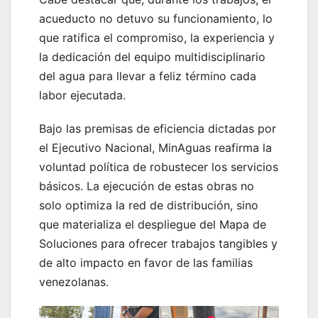
acueducto no detuvo su funcionamiento, lo
que ratifica el compromiso, la experiencia y
la dedicación del equipo multidisciplinario
del agua para llevar a feliz término cada
labor ejecutada.
Bajo las premisas de eficiencia dictadas por
el Ejecutivo Nacional, MinAguas reafirma la
voluntad política de robustecer los servicios
básicos. La ejecución de estas obras no
solo optimiza la red de distribución, sino
que materializa el despliegue del Mapa de
Soluciones para ofrecer trabajos tangibles y
de alto impacto en favor de las familias
venezolanas.