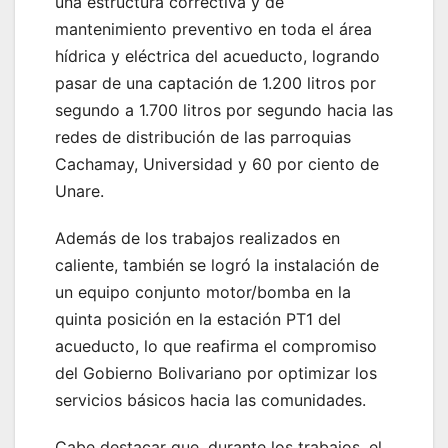
una estructura correctiva y de
mantenimiento preventivo en toda el área
hídrica y eléctrica del acueducto, logrando
pasar de una captación de 1.200 litros por
segundo a 1.700 litros por segundo hacia las
redes de distribución de las parroquias
Cachamay, Universidad y 60 por ciento de
Unare.
Además de los trabajos realizados en
caliente, también se logró la instalación de
un equipo conjunto motor/bomba en la
quinta posición en la estación PT1 del
acueducto, lo que reafirma el compromiso
del Gobierno Bolivariano por optimizar los
servicios básicos hacia las comunidades.
Cabe destacar que, durante los trabajos, el