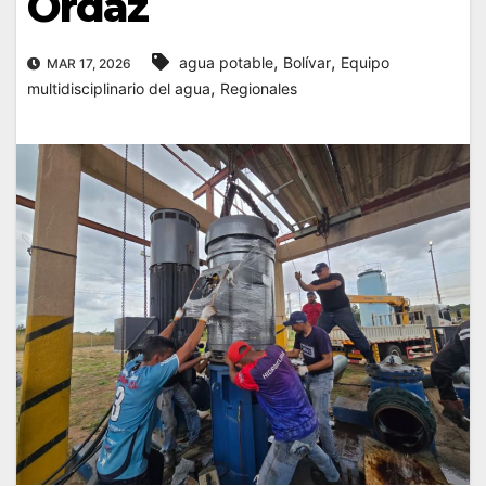
Ordaz
,
,
agua potable
Bolívar
Equipo
MAR 17, 2026
,
multidisciplinario del agua
Regionales