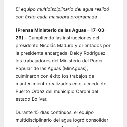
El equipo multidisciplinario del agua realizó
con éxito cada maniobra programada
(Prensa Ministerio de las Aguas – 17-03-
26).-
Cumpliendo las instrucciones del
presidente Nicolás Maduro y orientados por
la presidenta encargada, Delcy Rodríguez,
los trabajadores del Ministerio del Poder
Popular de las Aguas (MinAguas),
culminaron con éxito los trabajos de
mantenimiento realizados en el acueducto
Puerto Ordaz del municipio Caroní del
estado Bolívar.
Durante 15 días continuos, el equipo
multidisciplinario del agua logró consolidar