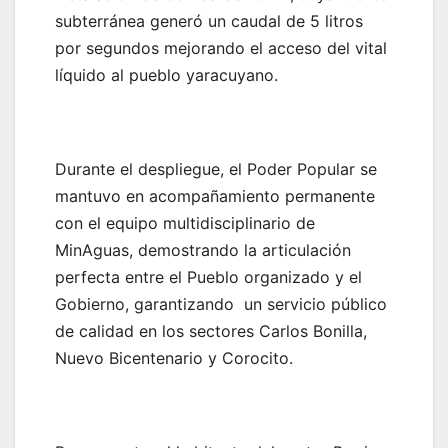
subterránea generó un caudal de 5 litros
por segundos mejorando el acceso del vital
líquido al pueblo yaracuyano.
‎Durante el despliegue, el Poder Popular se
mantuvo en acompañamiento permanente
con el equipo multidisciplinario de
MinAguas, demostrando la articulación
perfecta entre el Pueblo organizado y el
Gobierno, garantizando un servicio público
de calidad en los sectores Carlos Bonilla,
Nuevo Bicentenario y Corocito.