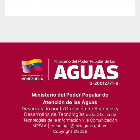
G-20012771-6
Ministerio del Poder Popular de
Atención de las Aguas
Desarrollado por la Dirección de Sistemas y
Desarrollos de Tecnologías
de la Oficina de
Tecnologías de la Información y la Comunicación
MPPAA |
tecnologia@minaguas.gob.ve
Copyright ©
2026