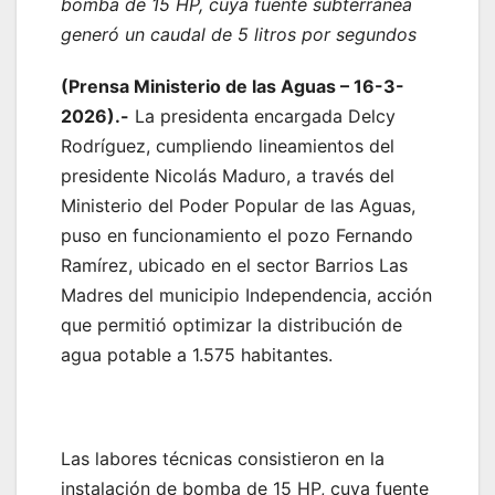
bomba de 15 HP, cuya fuente subterránea
generó un caudal de 5 litros por segundos
(Prensa Ministerio de las Aguas – 16-3-
2026).-
La presidenta encargada Delcy
Rodríguez, cumpliendo lineamientos del
presidente Nicolás Maduro, a través del
Ministerio del Poder Popular de las Aguas,
puso en funcionamiento el pozo Fernando
Ramírez, ubicado en el sector Barrios Las
Madres del municipio Independencia, acción
que permitió optimizar la distribución de
agua potable a 1.575 habitantes.
‎Las labores técnicas consistieron en la
instalación de bomba de 15 HP, cuya fuente