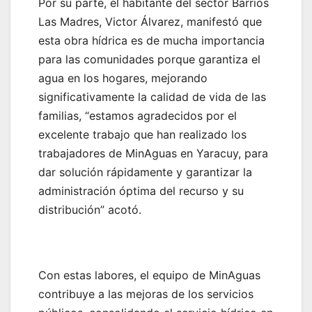
‎Por su parte, el habitante del sector Barrios
Las Madres, Victor Álvarez, manifestó que
esta obra hídrica es de mucha importancia
para las comunidades porque garantiza el
agua en los hogares, mejorando
significativamente la calidad de vida de las
familias, “estamos agradecidos por el
excelente trabajo que han realizado los
trabajadores de MinAguas en Yaracuy, para
dar solución rápidamente y garantizar la
administración óptima del recurso y su
distribución” acotó.
‎Con estas labores, el equipo de MinAguas
contribuye a las mejoras de los servicios