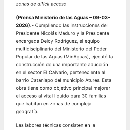
zonas de difícil acceso
(Prensa Ministerio de las Aguas – 09-03-
2026).-
Cumpliendo las instrucciones del
Presidente Nicolás Maduro y la Presidenta
encargada Delcy Rodríguez, el equipo
multidisciplinario del Ministerio del Poder
Popular de las Aguas (MinAguas), ejecutó la
construcción de una importante aducción
en el sector El Calvario, perteneciente al
barrio Cataniapo del municipio Atures. Esta
obra tiene como objetivo principal mejorar
el acceso al vital líquido para 30 familias
que habitan en zonas de compleja
geografía.
Las labores técnicas consisten en la