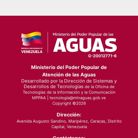
G-20012771-6
Ministerio del Poder Popular de
Atención de las Aguas
Desarrollado por la Dirección de Sistemas y
Desarrollos de Tecnologías
de la Oficina de
Tecnologías de la Información y la Comunicación
MPPAA |
tecnologia@minaguas.gob.ve
Copyright ©
2026
Dirección:
Avenida Augusto Sandino, Maripérez, Caracas, Distrito
Capital, Venezuela
Contáctenos: