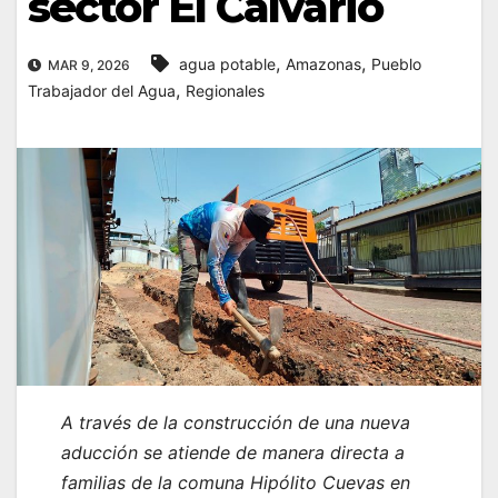
sector El Calvario
,
,
agua potable
Amazonas
Pueblo
MAR 9, 2026
,
Trabajador del Agua
Regionales
A través de la construcción de una nueva
aducción se atiende de manera directa a
familias de la comuna Hipólito Cuevas en