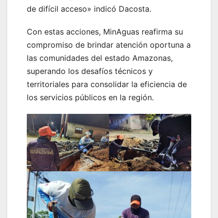
de difícil acceso» indicó Dacosta.
Con estas acciones, MinAguas reafirma su
compromiso de brindar atención oportuna a
las comunidades del estado Amazonas,
superando los desafíos técnicos y
territoriales para consolidar la eficiencia de
los servicios públicos en la región.