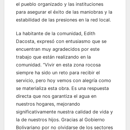
el pueblo organizado y las instituciones
para asegurar el éxito de las maniobras y la
estabilidad de las presiones en la red local.
La habitante de la comunidad, Edith
Dacosta, expresó con entusiasmo que se
encuentran muy agradecidos por este
trabajo que están realizando en la
comunidad. “Vivir en esta zona rocosa
siempre ha sido un reto para recibir el
servicio, pero hoy vemos con alegría como
se materializa esta obra. Es una respuesta
directa que nos garantiza el agua en
nuestros hogares, mejorando
significativamente nuestra calidad de vida y
la de nuestros hijos. Gracias al Gobierno
Bolivariano por no olvidarse de los sectores