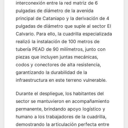
interconexión entre la red matriz de 6
pulgadas de diámetro de la avenida
principal de Cataniapo y la derivación de 4
pulgadas de diámetro que suple al sector El
Calvario. Para ello, la cuadrilla especializada
realizó la instalación de 100 metros de
tubería PEAD de 90 milímetros, junto con
piezas que incluyen juntas mecánicas,
codos y conectores de alta resistencia,
garantizando la durabilidad de la
infraestructura en este terreno vulnerable.
Durante el despliegue, los habitantes del
sector se mantuvieron en acompañamiento
permanente, brindando apoyo logístico y
humano a los trabajadores de la cuadrilla,
demostrando la articulación perfecta entre