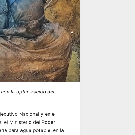
 con la optimización del
ecutivo Nacional y en el
 el Ministerio del Poder
ría para agua potable, en la