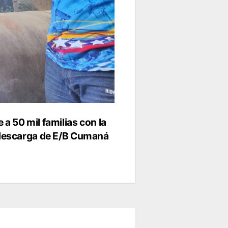
 a 50 mil familias con la
e descarga de E/B Cumaná