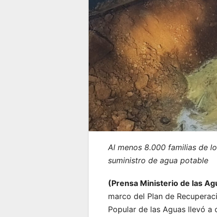
Al menos 8.000 familias de lo
suministro de agua potable
(Prensa Ministerio de las A
marco del Plan de Recuperació
Popular de las Aguas llevó a 