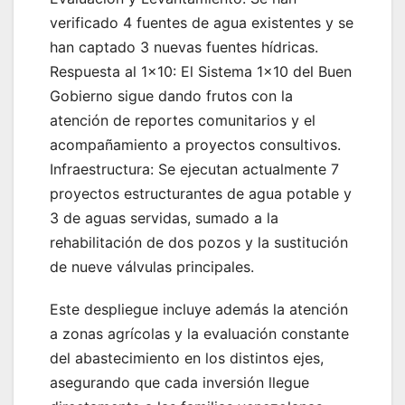
verificado 4 fuentes de agua existentes y se
han captado 3 nuevas fuentes hídricas.
Respuesta al 1×10: El Sistema 1×10 del Buen
Gobierno sigue dando frutos con la
atención de reportes comunitarios y el
acompañamiento a proyectos consultivos.
Infraestructura: Se ejecutan actualmente 7
proyectos estructurantes de agua potable y
3 de aguas servidas, sumado a la
rehabilitación de dos pozos y la sustitución
de nueve válvulas principales.
Este despliegue incluye además la atención
a zonas agrícolas y la evaluación constante
del abastecimiento en los distintos ejes,
asegurando que cada inversión llegue