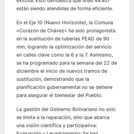
exitosa. Esto demuestra que unas 44.407
están siendo atendidas de forma eficiente.
En el Eje 10 (Nuevo Horizonte), la Comuna
«Corazón de Chávez» ha sido protagonista
en la sustitución de tuberías PEAD de 90
mm, logrando la optimización del servicio
en calles clave como la 6 y la 7. Asimismo,
se ha programado para la semana del 22 de
diciembre el inicio de nuevos tramos de
sustitución, demostrando que la
planificación gubernamental no se detiene
para asegurar el bienestar del Pueblo.
La gestión del Gobierno Bolivariano no solo
se limita a la reparación, sino que abarca
una visión científica y participativa:
Evaluación y Levantamiento: Se han