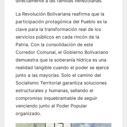
directamente a las familias venezolanas.
La Revolución Bolivariana reafirma que la
participación protagónica del Pueblo es la
clave para la transformación real de los
servicios públicos en cada rincón de la
Patria. Con la consolidación de este
Corredor Comunal, el Gobierno Bolivariano
demuestra que la soberanía hídrica es una
realidad tangible cuando el poder se ejerce
junto a las mayorías. Solo el camino del
Socialismo Territorial garantiza soluciones
estructurales y humanas, sellando el
compromiso inquebrantable de seguir
venciendo junto al Poder Popular
organizado.