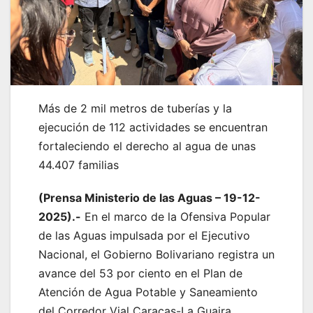
Más de 2 mil metros de tuberías y la
ejecución de 112 actividades se encuentran
fortaleciendo el derecho al agua de unas
44.407 familias
(Prensa Ministerio de las Aguas – 19-12-
2025).-
En el marco de la Ofensiva Popular
de las Aguas impulsada por el Ejecutivo
Nacional, el Gobierno Bolivariano registra un
avance del 53 por ciento en el Plan de
Atención de Agua Potable y Saneamiento
del Corredor Vial Caracas-La Guaira