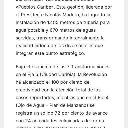
«Pueblos Caribe». Esta gestión, liderada por
el Presidente Nicolás Maduro, ha logrado la
instalación de 1.405 metros de tubería para
agua potable y 670 metros de aguas
servidas, transformando integralmente la
realidad hídrica de los diversos ejes que
integran este punto estratégico.
Bajo el esquema de las 7 Transformaciones,
en el Eje 6 (Ciudad Caribia), la Revolución
ha alcanzado el 100 por ciento de
efectividad con la atención total de los
casos reportados, mientras que en el Eje 4
(Ojo de Agua – Plan de Manzano) se
registra un sólido 72 por ciento de avance
con 24 actividades culminadas de forma