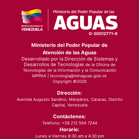
G-20012771-6
Ministerio del Poder Popular de
Atención de las Aguas
Desarrollado por la Dirección de Sistemas y
Desarrollos de Tecnologías
de la Oficina de
Tecnologías de la Información y la Comunicación
MPPAA |
tecnologia@minaguas.gob.ve
Copyright ©
2026
Dirección:
Avenida Augusto Sandino, Maripérez, Caracas, Distrito
Capital, Venezuela
Contáctenos:
Teléfono: +58 212 564 7244
Horario:
Lunes a Viernes 8:30 am a 4:30 pm