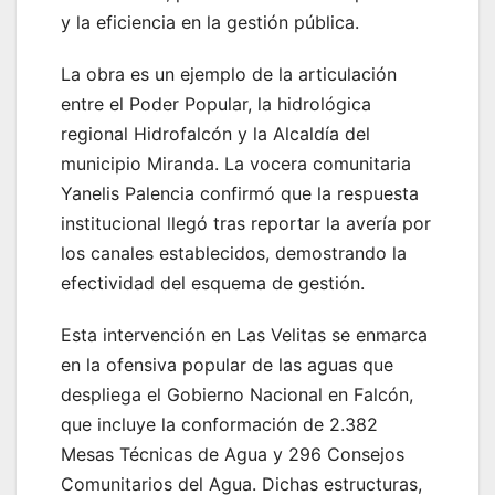
y la eficiencia en la gestión pública.
La obra es un ejemplo de la articulación
entre el Poder Popular, la hidrológica
regional Hidrofalcón y la Alcaldía del
municipio Miranda. La vocera comunitaria
Yanelis Palencia confirmó que la respuesta
institucional llegó tras reportar la avería por
los canales establecidos, demostrando la
efectividad del esquema de gestión.
Esta intervención en Las Velitas se enmarca
en la ofensiva popular de las aguas que
despliega el Gobierno Nacional en Falcón,
que incluye la conformación de 2.382
Mesas Técnicas de Agua y 296 Consejos
Comunitarios del Agua. Dichas estructuras,