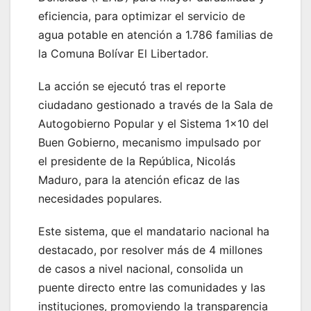
eficiencia, para optimizar el servicio de
agua potable en atención a 1.786 familias de
la Comuna Bolívar El Libertador.
La acción se ejecutó tras el reporte
ciudadano gestionado a través de la Sala de
Autogobierno Popular y el Sistema 1×10 del
Buen Gobierno, mecanismo impulsado por
el presidente de la República, Nicolás
Maduro, para la atención eficaz de las
necesidades populares.
Este sistema, que el mandatario nacional ha
destacado, por resolver más de 4 millones
de casos a nivel nacional, consolida un
puente directo entre las comunidades y las
instituciones, promoviendo la transparencia