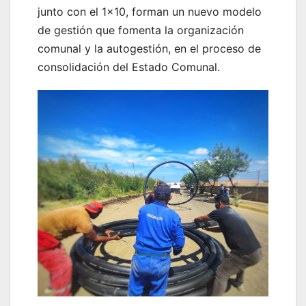
junto con el 1×10, forman un nuevo modelo
de gestión que fomenta la organización
comunal y la autogestión, en el proceso de
consolidación del Estado Comunal.