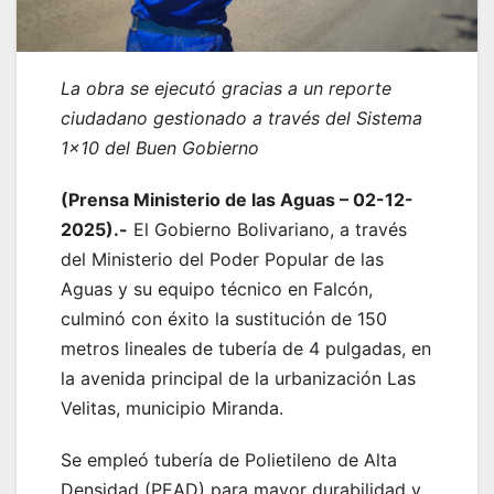
La obra se ejecutó gracias a un reporte
ciudadano gestionado a través del Sistema
1×10 del Buen Gobierno
(Prensa Ministerio de las Aguas – 02-12-
2025).-
El Gobierno Bolivariano, a través
del Ministerio del Poder Popular de las
Aguas y su equipo técnico en Falcón,
culminó con éxito la sustitución de 150
metros lineales de tubería de 4 pulgadas, en
la avenida principal de la urbanización Las
Velitas, municipio Miranda.
Se empleó tubería de Polietileno de Alta
Densidad (PEAD) para mayor durabilidad y