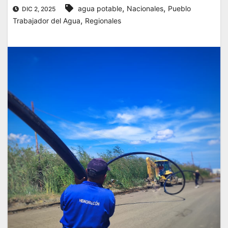
,
,
agua potable
Nacionales
Pueblo
DIC 2, 2025
,
Trabajador del Agua
Regionales