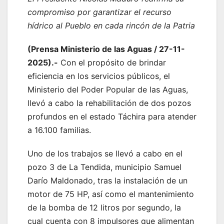
compromiso por garantizar el recurso
hídrico al Pueblo en cada rincón de la Patria
(Prensa Ministerio de las Aguas / 27-11-
2025).-
Con el propósito de brindar
eficiencia en los servicios públicos, el
Ministerio del Poder Popular de las Aguas,
llevó a cabo la rehabilitación de dos pozos
profundos en el estado Táchira para atender
a 16.100 familias.
Uno de los trabajos se llevó a cabo en el
pozo 3 de La Tendida, municipio Samuel
Darío Maldonado, tras la instalación de un
motor de 75 HP, así como el mantenimiento
de la bomba de 12 litros por segundo, la
cual cuenta con 8 impulsores que alimentan