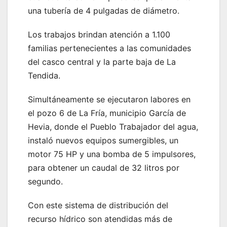
una tubería de 4 pulgadas de diámetro.
Los trabajos brindan atención a 1.100
familias pertenecientes a las comunidades
del casco central y la parte baja de La
Tendida.
Simultáneamente se ejecutaron labores en
el pozo 6 de La Fría, municipio García de
Hevia, donde el Pueblo Trabajador del agua,
instaló nuevos equipos sumergibles, un
motor 75 HP y una bomba de 5 impulsores,
para obtener un caudal de 32 litros por
segundo.
Con este sistema de distribución del
recurso hídrico son atendidas más de