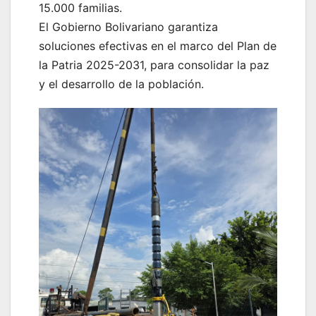
15.000 familias.
El Gobierno Bolivariano garantiza
soluciones efectivas en el marco del Plan de
la Patria 2025-2031, para consolidar la paz
y el desarrollo de la población.