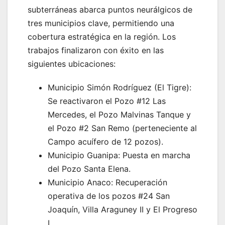
subterráneas abarca puntos neurálgicos de
tres municipios clave, permitiendo una
cobertura estratégica en la región. Los
trabajos finalizaron con éxito en las
siguientes ubicaciones:
Municipio Simón Rodríguez (El Tigre):
Se reactivaron el Pozo #12 Las
Mercedes, el Pozo Malvinas Tanque y
el Pozo #2 San Remo (perteneciente al
Campo acuífero de 12 pozos).
Municipio Guanipa: Puesta en marcha
del Pozo Santa Elena.
Municipio Anaco: Recuperación
operativa de los pozos #24 San
Joaquín, Villa Araguney II y El Progreso
I.