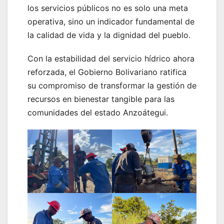
los servicios públicos no es solo una meta
operativa, sino un indicador fundamental de
la calidad de vida y la dignidad del pueblo.
Con la estabilidad del servicio hídrico ahora
reforzada, el Gobierno Bolivariano ratifica
su compromiso de transformar la gestión de
recursos en bienestar tangible para las
comunidades del estado Anzoátegui.