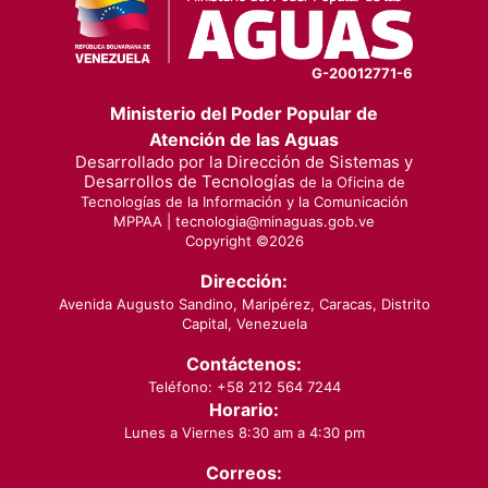
G-20012771-6
Ministerio del Poder Popular de
Atención de las Aguas
Desarrollado por la Dirección de Sistemas y
Desarrollos de Tecnologías
de la Oficina de
Tecnologías de la Información y la Comunicación
MPPAA |
tecnologia@minaguas.gob.ve
Copyright ©
2026
Dirección:
Avenida Augusto Sandino, Maripérez, Caracas, Distrito
Capital, Venezuela
Contáctenos:
Teléfono: +58 212 564 7244
Horario:
Lunes a Viernes 8:30 am a 4:30 pm
Correos: