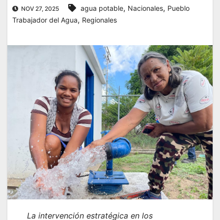
,
,
agua potable
Nacionales
Pueblo
NOV 27, 2025
,
Trabajador del Agua
Regionales
La intervención estratégica en los