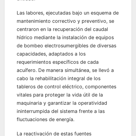
Las labores, ejecutadas bajo un esquema de
mantenimiento correctivo y preventivo, se
centraron en la recuperación del caudal
hídrico mediante la instalación de equipos
de bombeo electrosumergibles de diversas
capacidades, adaptados a los
requerimientos específicos de cada
acuífero. De manera simultánea, se llevó a
cabo la rehabilitación integral de los
tableros de control eléctrico, componentes
vitales para proteger la vida útil de la
maquinaria y garantizar la operatividad
ininterrumpida del sistema frente a las
fluctuaciones de energía.
La reactivación de estas fuentes