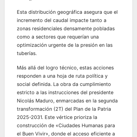
Esta distribución geográfica asegura que el
incremento del caudal impacte tanto a
zonas residenciales densamente pobladas
como a sectores que requerían una
optimización urgente de la presión en las
tuberías.
Más allá del logro técnico, estas acciones
responden a una hoja de ruta política y
social definida. La obra da cumplimiento
estricto a las instrucciones del presidente
Nicolás Maduro, enmarcadas en la segunda
transformación (2T) del Plan de la Patria
2025-2031. Este vértice prioriza la
construcción de «Ciudades Humanas para
el Buen Vivir», donde el acceso eficiente a