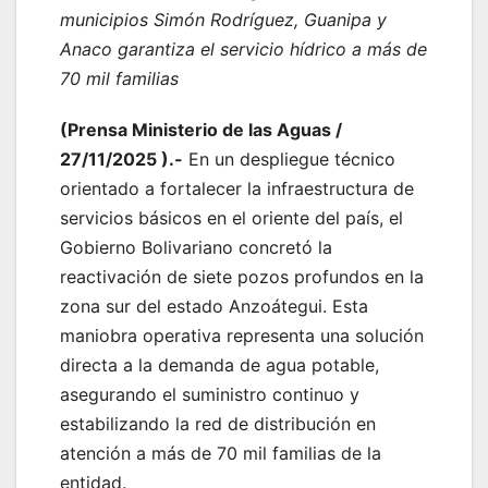
municipios Simón Rodríguez, Guanipa y
Anaco garantiza el servicio hídrico a más de
70 mil familias
(Prensa Ministerio de las Aguas /
27/11/2025 ).-
En un despliegue técnico
orientado a fortalecer la infraestructura de
servicios básicos en el oriente del país, el
Gobierno Bolivariano concretó la
reactivación de siete pozos profundos en la
zona sur del estado Anzoátegui. Esta
maniobra operativa representa una solución
directa a la demanda de agua potable,
asegurando el suministro continuo y
estabilizando la red de distribución en
atención a más de 70 mil familias de la
entidad.