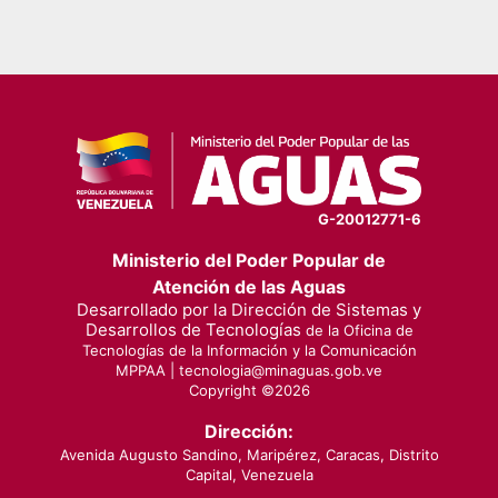
G-20012771-6
Ministerio del Poder Popular de
Atención de las Aguas
Desarrollado por la Dirección de Sistemas y
Desarrollos de Tecnologías
de la Oficina de
Tecnologías de la Información y la Comunicación
MPPAA |
tecnologia@minaguas.gob.ve
Copyright ©
2026
Dirección:
Avenida Augusto Sandino, Maripérez, Caracas, Distrito
Capital, Venezuela