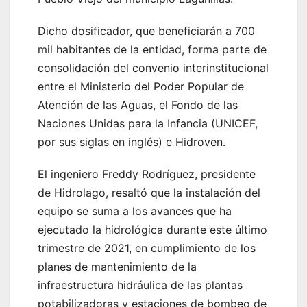
Dicho dosificador, que beneficiarán a 700
mil habitantes de la entidad, forma parte de
consolidación del convenio interinstitucional
entre el Ministerio del Poder Popular de
Atención de las Aguas, el Fondo de las
Naciones Unidas para la Infancia (UNICEF,
por sus siglas en inglés) e Hidroven.
El ingeniero Freddy Rodríguez, presidente
de Hidrolago, resaltó que la instalación del
equipo se suma a los avances que ha
ejecutado la hidrológica durante este último
trimestre de 2021, en cumplimiento de los
planes de mantenimiento de la
infraestructura hidráulica de las plantas
potabilizadoras y estaciones de bombeo de