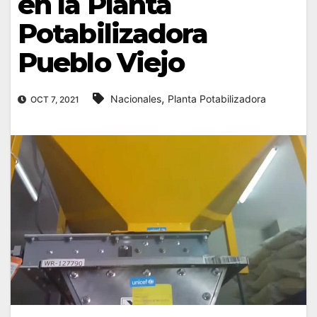
en la Planta
Potabilizadora
Pueblo Viejo
,
Nacionales
Planta Potabilizadora
OCT 7, 2021