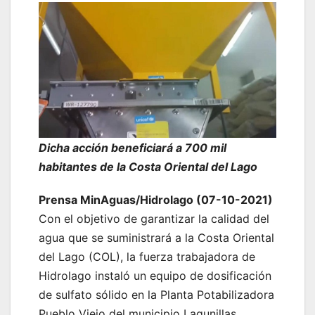
Dicha acción beneficiará a 700 mil
habitantes de la Costa Oriental del Lago
Prensa MinAguas/Hidrolago (07-10-2021)
Con el objetivo de garantizar la calidad del
agua que se suministrará a la Costa Oriental
del Lago (COL), la fuerza trabajadora de
Hidrolago instaló un equipo de dosificación
de sulfato sólido en la Planta Potabilizadora
Pueblo Viejo del municipio Lagunillas.