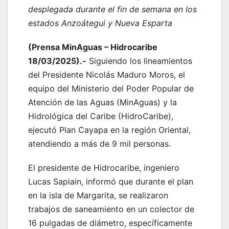
desplegada durante el fin de semana en los
estados Anzoátegui y Nueva Esparta
(Prensa MinAguas – Hidrocaribe
18/03/2025).-
Siguiendo los lineamientos
del Presidente Nicolás Maduro Moros, el
equipo del Ministerio del Poder Popular de
Atención de las Aguas (MinAguas) y la
Hidrológica del Caribe (HidroCaribe),
ejecutó Plan Cayapa en la región Oriental,
atendiendo a más de 9 mil personas.
El presidente de Hidrocaribe, ingeniero
Lucas Sapiain, informó que durante el plan
en la isla de Margarita, se realizaron
trabajos de saneamiento en un colector de
16 pulgadas de diámetro, específicamente