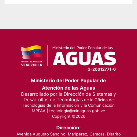
G-20012771-6
Ministerio del Poder Popular de
Atención de las Aguas
Desarrollado por la Dirección de Sistemas y
Desarrollos de Tecnologías
de la Oficina de
Tecnologías de la Información y la Comunicación
MPPAA |
tecnologia@minaguas.gob.ve
Copyright ©
2026
Dirección:
Avenida Augusto Sandino, Maripérez, Caracas, Distrito