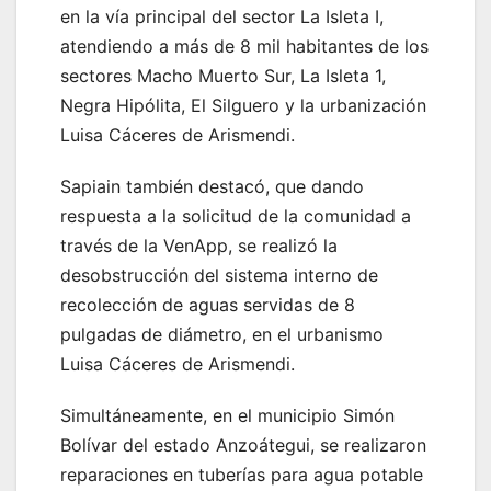
en la vía principal del sector La Isleta I,
atendiendo a más de 8 mil habitantes de los
sectores Macho Muerto Sur, La Isleta 1,
Negra Hipólita, El Silguero y la urbanización
Luisa Cáceres de Arismendi.
Sapiain también destacó, que dando
respuesta a la solicitud de la comunidad a
través de la VenApp, se realizó la
desobstrucción del sistema interno de
recolección de aguas servidas de 8
pulgadas de diámetro, en el urbanismo
Luisa Cáceres de Arismendi.
Simultáneamente, en el municipio Simón
Bolívar del estado Anzoátegui, se realizaron
reparaciones en tuberías para agua potable