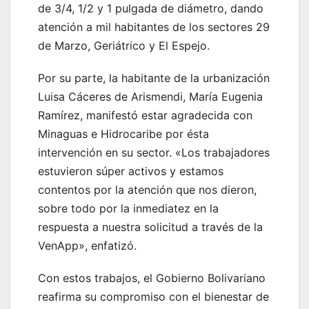
de 3/4, 1/2 y 1 pulgada de diámetro, dando
atención a mil habitantes de los sectores 29
de Marzo, Geriátrico y El Espejo.
Por su parte, la habitante de la urbanización
Luisa Cáceres de Arismendi, María Eugenia
Ramírez, manifestó estar agradecida con
Minaguas e Hidrocaribe por ésta
intervención en su sector. «Los trabajadores
estuvieron súper activos y estamos
contentos por la atención que nos dieron,
sobre todo por la inmediatez en la
respuesta a nuestra solicitud a través de la
VenApp», enfatizó.
Con estos trabajos, el Gobierno Bolivariano
reafirma su compromiso con el bienestar de