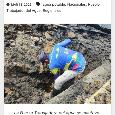
,
,
agua potable
Nacionales
Pueblo
MAR 18, 2025
,
Trabajador del Agua
Regionales
La Fuerza Trabajadora del agua se mantuvo