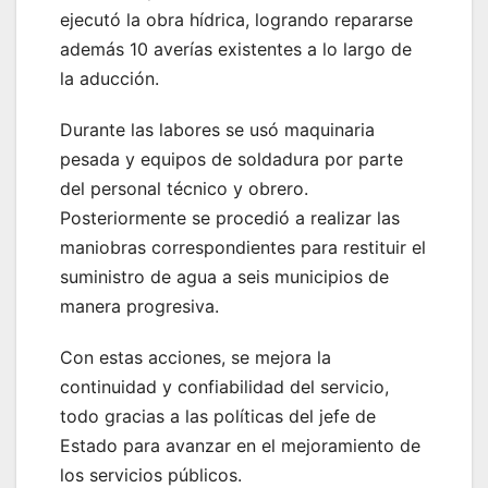
ejecutó la obra hídrica, logrando repararse
además 10 averías existentes a lo largo de
la aducción.
Durante las labores se usó maquinaria
pesada y equipos de soldadura por parte
del personal técnico y obrero.
Posteriormente se procedió a realizar las
maniobras correspondientes para restituir el
suministro de agua a seis municipios de
manera progresiva.
Con estas acciones, se mejora la
continuidad y confiabilidad del servicio,
todo gracias a las políticas del jefe de
Estado para avanzar en el mejoramiento de
los servicios públicos.