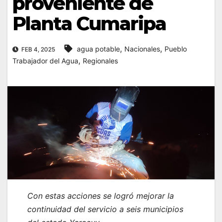
proveniente de
Planta Cumaripa
,
,
agua potable
Nacionales
Pueblo
FEB 4, 2025
,
Trabajador del Agua
Regionales
Con estas acciones se logró mejorar la
continuidad del servicio a seis municipios