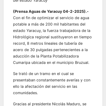
del estado Yaracuy
(Prensa Aguas de Yaracuy 04-2-2025).-
Con el fin de optimizar el servicio de agua
potable a más de 200 mil habitantes del
estado Yaracuy, la fuerza trabajadora de la
Hidrológica regional sustituyeron en tiempo
record, 8 metros lineales de tubería de
acero de 30 pulgadas pertenecientes a la
aducción de la Planta Potabilizadora
Cumaripa ubicada en el municipio Bruzual.
Se trató de un tramo en el cual se
presentaban constantemente averías y con
ello la afectación del servicio en las
comunidades.
Gracias al presidente Nicolás Maduro, se