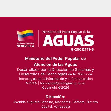
G-20012771-6
Ministerio del Poder Popular de
Atención de las Aguas
Desarrollado por la Dirección de Sistemas y
Desarrollos de Tecnologías
de la Oficina de
Tecnologías de la Información y la Comunicación
MPPAA |
tecnologia@minaguas.gob.ve
Copyright ©
2026
Dirección:
Avenida Augusto Sandino, Maripérez, Caracas, Distrito
Capital, Venezuela