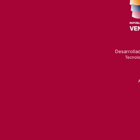
Desarrollad
Tecnolo