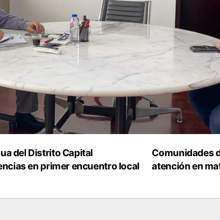
 del Distrito Capital
Comunidades de
ncias en primer encuentro local
atención en mat