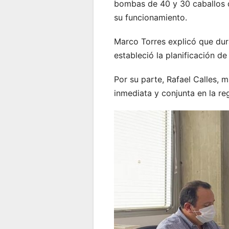
bombas de 40 y 30 caballos d
su funcionamiento.
Marco Torres explicó que dura
estableció la planificación de
Por su parte, Rafael Calles, 
inmediata y conjunta en la reg