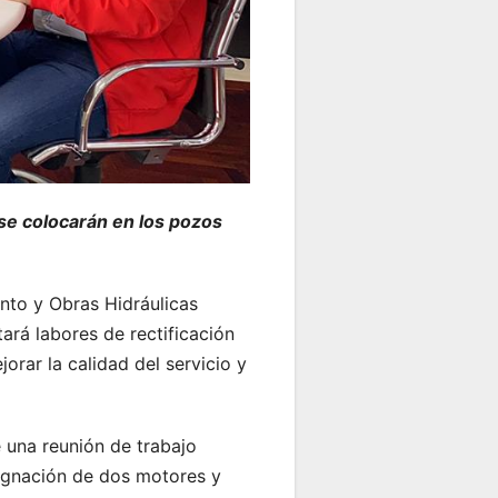
se colocarán en los pozos
nto y Obras Hidráulicas
rá labores de rectificación
rar la calidad del servicio y
e una reunión de trabajo
asignación de dos motores y