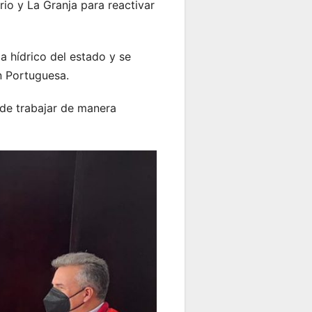
io y La Granja para reactivar
a hídrico del estado y se
en Portuguesa.
 de trabajar de manera