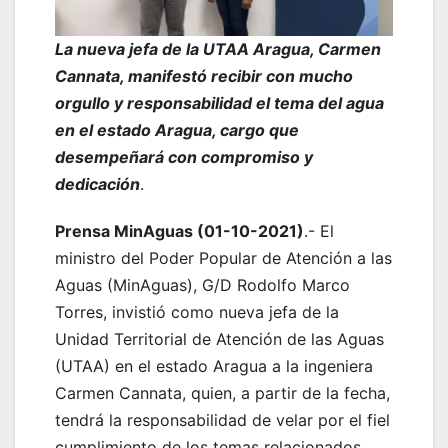
La nueva jefa de la UTAA Aragua, Carmen
Cannata, manifestó recibir con mucho
orgullo y responsabilidad el tema del agua
en el estado Aragua, cargo que
desempeñará con compromiso y
dedicación
.
Prensa MinAguas (01-10-2021)
.- El
ministro del Poder Popular de Atención a las
Aguas (MinAguas), G/D Rodolfo Marco
Torres, invistió como nueva jefa de la
Unidad Territorial de Atención de las Aguas
(UTAA) en el estado Aragua a la ingeniera
Carmen Cannata, quien, a partir de la fecha,
tendrá la responsabilidad de velar por el fiel
cumplimiento de los temas relacionados