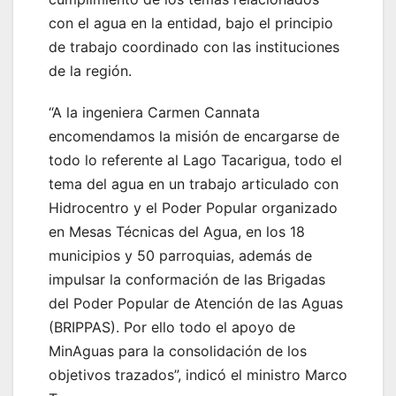
con el agua en la entidad, bajo el principio
de trabajo coordinado con las instituciones
de la región.
“A la ingeniera Carmen Cannata
encomendamos la misión de encargarse de
todo lo referente al Lago Tacarigua, todo el
tema del agua en un trabajo articulado con
Hidrocentro y el Poder Popular organizado
en Mesas Técnicas del Agua, en los 18
municipios y 50 parroquias, además de
impulsar la conformación de las Brigadas
del Poder Popular de Atención de las Aguas
(BRIPPAS). Por ello todo el apoyo de
MinAguas para la consolidación de los
objetivos trazados”, indicó el ministro Marco