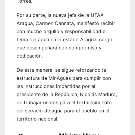
Torres.
Por su parte, la nueva jefa de la UTAA
Aragua, Carmen Cannata, manifestó recibir
con mucho orgullo y responsabilidad el
tema del agua en el estado Aragua, cargo
que desempeñará con compromiso y
dedicación.
De esta manera, se sigue reforzando la
estructura de MinAguas para cumplir con
las instrucciones impartidas por el
presidente de la República, Nicolás Maduro,
de trabajar unidos para el fortalecimiento
del servicio de agua para el pueblo en el
territorio nacional.