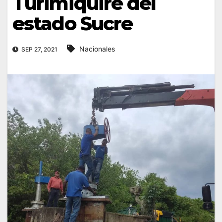
Turimiquire del
estado Sucre
Nacionales
SEP 27, 2021