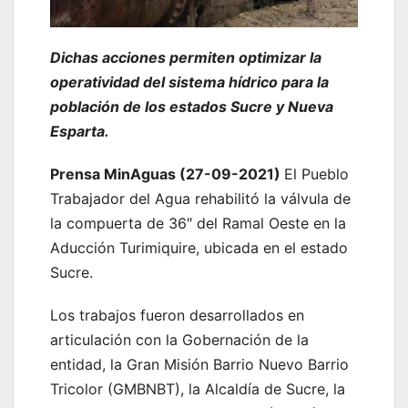
Dichas acciones permiten optimizar la
operatividad del sistema hídrico para la
población de los estados Sucre y Nueva
Esparta.
Prensa MinAguas (27-09-2021)
El Pueblo
Trabajador del Agua rehabilitó la válvula de
la compuerta de 36″ del Ramal Oeste en la
Aducción Turimiquire, ubicada en el estado
Sucre.
Los trabajos fueron desarrollados en
articulación con la Gobernación de la
entidad, la Gran Misión Barrio Nuevo Barrio
Tricolor (GMBNBT), la Alcaldía de Sucre, la