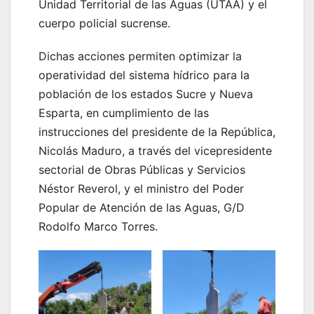
Unidad Territorial de las Aguas (UTAA) y el
cuerpo policial sucrense.
Dichas acciones permiten optimizar la
operatividad del sistema hídrico para la
población de los estados Sucre y Nueva
Esparta, en cumplimiento de las
instrucciones del presidente de la República,
Nicolás Maduro, a través del vicepresidente
sectorial de Obras Públicas y Servicios
Néstor Reverol, y el ministro del Poder
Popular de Atención de las Aguas, G/D
Rodolfo Marco Torres.