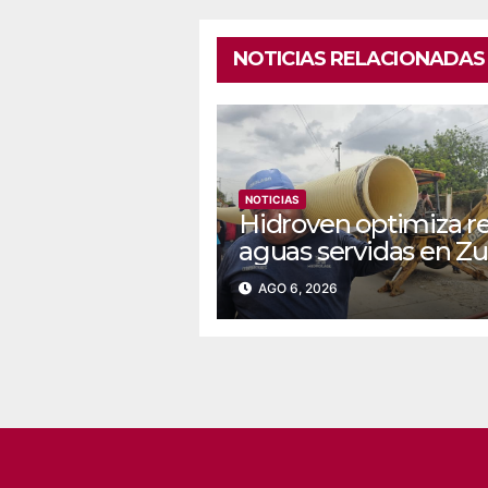
NOTICIAS RELACIONADAS
NOTICIAS
Hidroven optimiza r
aguas servidas en Zu
AGO 6, 2026