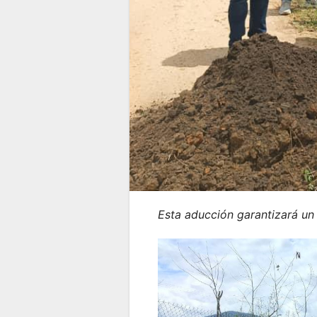
Esta aducción garantizará un 