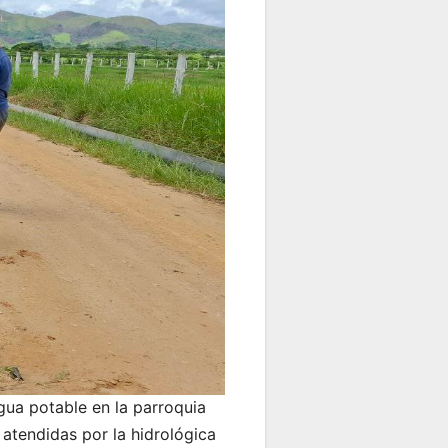
agua potable en la parroquia
 atendidas por la hidrológica