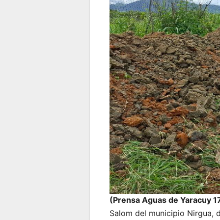
(Prensa Aguas de Yaracuy 
Salom del municipio Nirgua, d