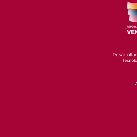
Desarrollad
Tecnolo