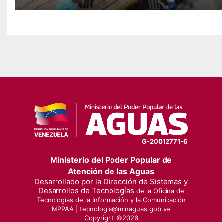
G-20012771-6
Ministerio del Poder Popular de
Atención de las Aguas
Desarrollado por la Dirección de Sistemas y
Desarrollos de Tecnologías
de la Oficina de
Tecnologías de la Información y la Comunicación
MPPAA |
tecnologia@minaguas.gob.ve
Copyright ©
2026