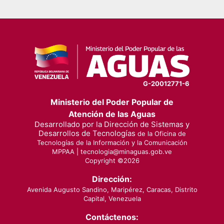
G-20012771-6
Ministerio del Poder Popular de
Atención de las Aguas
Desarrollado por la Dirección de Sistemas y
Desarrollos de Tecnologías
de la Oficina de
Tecnologías de la Información y la Comunicación
MPPAA |
tecnologia@minaguas.gob.ve
Copyright ©
2026
Dirección:
Avenida Augusto Sandino, Maripérez, Caracas, Distrito
Capital, Venezuela
Contáctenos: