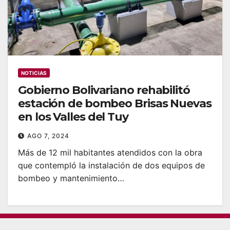
NOTICIAS
Gobierno Bolivariano rehabilitó
estación de bombeo Brisas Nuevas
en los Valles del Tuy
AGO 7, 2024
Más de 12 mil habitantes atendidos con la obra
que contempló la instalación de dos equipos de
bombeo y mantenimiento…