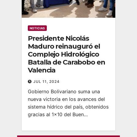
NOTICIAS
Presidente Nicolás
Maduro reinauguró el
Complejo Hidrológico
Batalla de Carabobo en
Valencia
JUL 11, 2024
Gobierno Bolivariano suma una
nueva victoria en los avances del
sistema hídrico del país, obtenidos
gracias al 1×10 del Buen…