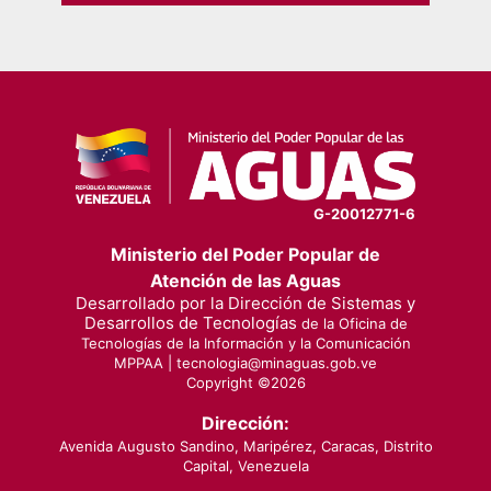
G-20012771-6
Ministerio del Poder Popular de
Atención de las Aguas
Desarrollado por la Dirección de Sistemas y
Desarrollos de Tecnologías
de la Oficina de
Tecnologías de la Información y la Comunicación
MPPAA |
tecnologia@minaguas.gob.ve
Copyright ©
2026
Dirección:
Avenida Augusto Sandino, Maripérez, Caracas, Distrito
Capital, Venezuela