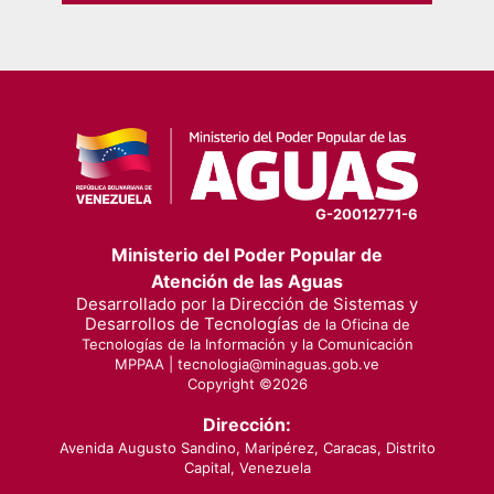
G-20012771-6
Ministerio del Poder Popular de
Atención de las Aguas
Desarrollado por la Dirección de Sistemas y
Desarrollos de Tecnologías
de la Oficina de
Tecnologías de la Información y la Comunicación
MPPAA |
tecnologia@minaguas.gob.ve
Copyright ©
2026
Dirección:
Avenida Augusto Sandino, Maripérez, Caracas, Distrito
Capital, Venezuela