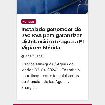
NOTICIAS
Instalado generador de
750 KVA para garantizar
distribución de agua a El
Vigía en Mérida
ABR 3, 2024
(Prensa MinAguas / Aguas de
Mérida 02-04-2024).- En trabajo
coordinado entre los ministerios
de Atención de las Aguas y
Energía…