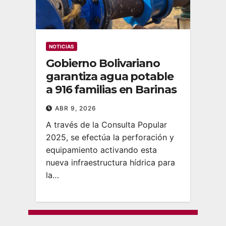
NOTICIAS
Gobierno Bolivariano
garantiza agua potable
a 916 familias en Barinas
ABR 9, 2026
A través de la Consulta Popular
2025, se efectúa la perforación y
equipamiento activando esta
nueva infraestructura hídrica para
la…