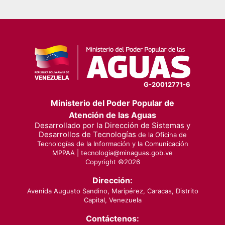
G-20012771-6
Ministerio del Poder Popular de
Atención de las Aguas
Desarrollado por la Dirección de Sistemas y
Desarrollos de Tecnologías
de la Oficina de
Tecnologías de la Información y la Comunicación
MPPAA |
tecnologia@minaguas.gob.ve
Copyright ©
2026
Dirección:
Avenida Augusto Sandino, Maripérez, Caracas, Distrito
Capital, Venezuela
Contáctenos: