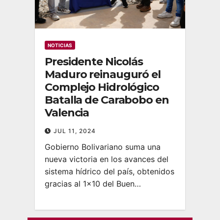
NOTICIAS
Presidente Nicolás
Maduro reinauguró el
Complejo Hidrológico
Batalla de Carabobo en
Valencia
JUL 11, 2024
Gobierno Bolivariano suma una
nueva victoria en los avances del
sistema hídrico del país, obtenidos
gracias al 1×10 del Buen…