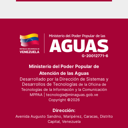
G-20012771-6
Ministerio del Poder Popular de
Atención de las Aguas
Desarrollado por la Dirección de Sistemas y
Desarrollos de Tecnologías
de la Oficina de
Tecnologías de la Información y la Comunicación
MPPAA |
tecnologia@minaguas.gob.ve
Copyright ©
2026
Dirección:
Avenida Augusto Sandino, Maripérez, Caracas, Distrito
Capital, Venezuela