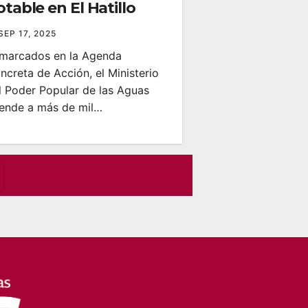
table en El Hatillo
SEP 17, 2025
marcados en la Agenda
ncreta de Acción, el Ministerio
l Poder Popular de las Aguas
iende a más de mil…