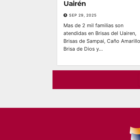
Uairén
SEP 29, 2025
Mas de 2 mil familias son
atendidas en Brisas del Uairen,
Brisas de Sampai, Caño Amarillo
Brisa de Dios y…