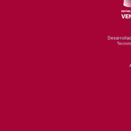
Desarrollad
Tecnolo