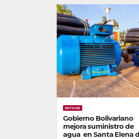
NOTICIAS
Gobierno Bolivariano
mejora suministro de
agua en Santa Elena 