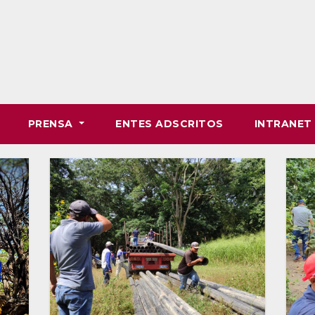
PRENSA
ENTES ADSCRITOS
INTRANE