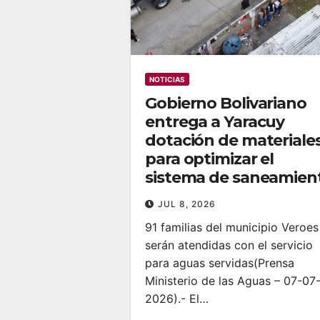
NOTICIAS
Gobierno Bolivariano
entrega a Yaracuy
dotación de materiale
para optimizar el
sistema de saneamien
JUL 8, 2026
91 familias del municipio Veroes
serán atendidas con el servicio
para aguas servidas‎‎(Prensa
Ministerio de las Aguas – 07-07
2026).- El…