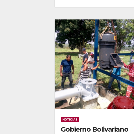
NOTICIAS
Gobierno Bolivariano