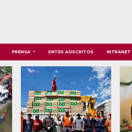
PRENSA
ENTES ADSCRITOS
INTRANE