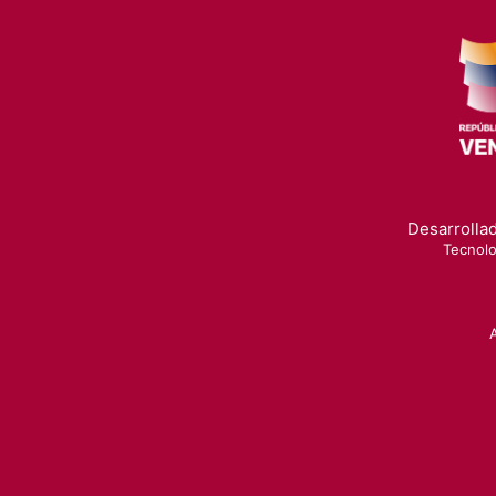
Desarrollad
Tecnolo