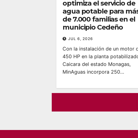
optimiza el servicio de
agua potable para má
de 7.000 familias en el
municipio Cedeño
JUL 6, 2026
Con la instalación de un motor 
450 HP en la planta potabilizad
Caicara del estado Monagas,
MinAguas incorpora 250…