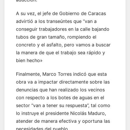
A su vez, el jefe de Gobierno de Caracas
advirtió a los transeúntes que “van a
conseguir trabajadores en la calle bajando
tubos de gran tamaño, rompiendo el
concreto y el asfalto, pero vamos a buscar
la manera de que el trabajo sea rápido y
bien hecho»
Finalmente, Marco Torres indicó que esta
obra va a impactar directamente sobre las
denuncias que han realizado los vecinos
con respecto a los botes de aguas en el
sector “van a tener su respuesta”, tal como
lo instruye el presidente Nicolás Maduro,
atender de manera efectiva y oportuna las
necesidades del pueblo.