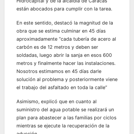
Hidrocapital y de la alcaldía de Caracas
están abocados para cumplir con la tarea.
En este sentido, destacó la magnitud de la
obra que se estima culminar en 45 días
aproximadamente “cada tubería de acero al
carbón es de 12 metros y deben ser
soldadas, luego abrir la sanja en esos 600
metros y finalmente hacer las instalaciones.
Nosotros estimamos en 45 días darle
solución al problema y posteriormente viene
el trabajo del asfaltado en toda la calle”
Asimismo, explicó que en cuanto al
suministro del agua potable se realizará un
plan para abastecer a las familias por ciclos
mientras se ejecute la recuperación de la
aducción.