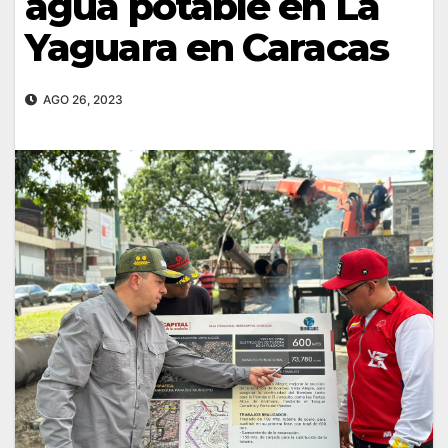
agua potable en La
Yaguara en Caracas
AGO 26, 2023