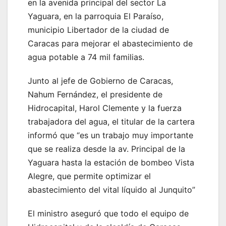
en la avenida principal del sector La
Yaguara, en la parroquia El Paraíso,
municipio Libertador de la ciudad de
Caracas para mejorar el abastecimiento de
agua potable a 74 mil familias.
Junto al jefe de Gobierno de Caracas,
Nahum Fernández, el presidente de
Hidrocapital, Harol Clemente y la fuerza
trabajadora del agua, el titular de la cartera
informó que “es un trabajo muy importante
que se realiza desde la av. Principal de la
Yaguara hasta la estación de bombeo Vista
Alegre, que permite optimizar el
abastecimiento del vital líquido al Junquito”
El ministro aseguró que todo el equipo de