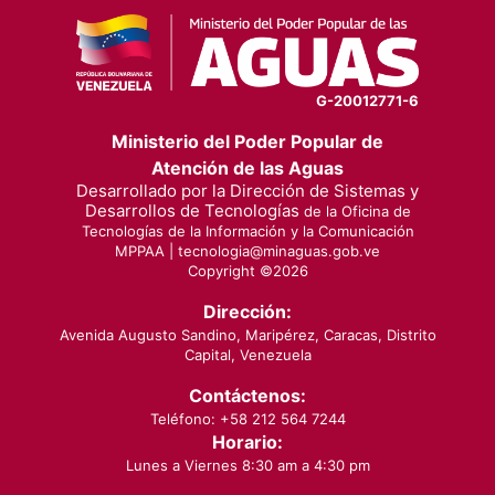
G-20012771-6
Ministerio del Poder Popular de
Atención de las Aguas
Desarrollado por la Dirección de Sistemas y
Desarrollos de Tecnologías
de la Oficina de
Tecnologías de la Información y la Comunicación
MPPAA |
tecnologia@minaguas.gob.ve
Copyright ©
2026
Dirección:
Avenida Augusto Sandino, Maripérez, Caracas, Distrito
Capital, Venezuela
Contáctenos:
Teléfono: +58 212 564 7244
Horario:
Lunes a Viernes 8:30 am a 4:30 pm