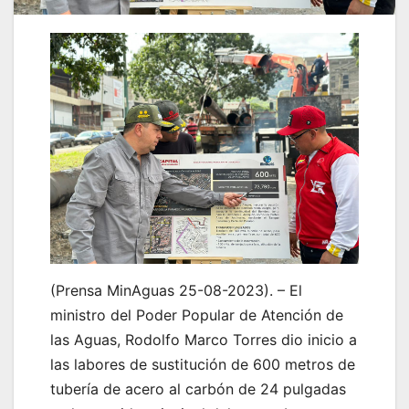
(Prensa MinAguas 25-08-2023). – El
ministro del Poder Popular de Atención de
las Aguas, Rodolfo Marco Torres dio inicio a
las labores de sustitución de 600 metros de
tubería de acero al carbón de 24 pulgadas